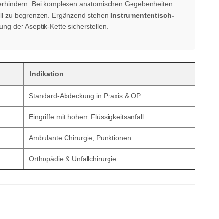
 verhindern. Bei komplexen anatomischen Gegebenheiten
uell zu begrenzen. Ergänzend stehen
Instrumententisch-
ung der Aseptik-Kette sicherstellen.
Indikation
Standard-Abdeckung in Praxis & OP
Eingriffe mit hohem Flüssigkeitsanfall
Ambulante Chirurgie, Punktionen
Orthopädie & Unfallchirurgie