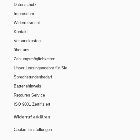
Datenschutz
Impressum
Widerrufsrecht
Kontakt
Versandkosten
über uns
Zahlungsmöglichkeiten
Unser Leasingangebot für Sie
Sprechstundenbedarf
Batteriehinweis
Retouren Service
ISO 9001 Zertifiziert
Widerruf erklären
Cookie Einstellungen