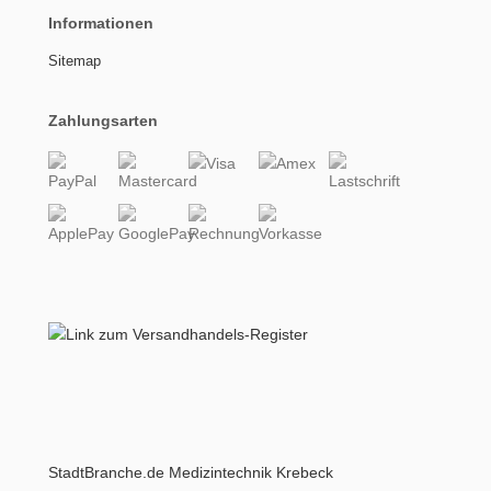
Informationen
Sitemap
Zahlungsarten
StadtBranche.de Medizintechnik Krebeck