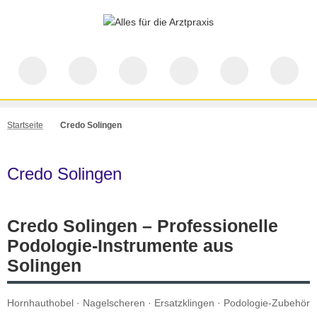
Startseite
Credo Solingen
Credo Solingen
Credo Solingen – Professionelle
Podologie-Instrumente aus
Solingen
Hornhauthobel · Nagelscheren · Ersatzklingen · Podologie-Zubehör