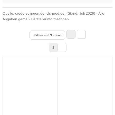
Quelle: credo-solingen.de, cls-med.de, (Stand: Juli 2026) · Alle
Angaben gemäß Herstellerinformationen
Filtern und Sortieren
1