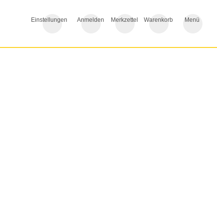
Einstellungen
Anmelden
Merkzettel
Warenkorb
Menü