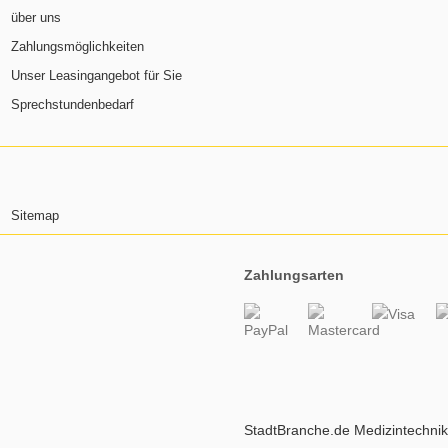
über uns
Zahlungsmöglichkeiten
Unser Leasingangebot für Sie
Sprechstundenbedarf
Sitemap
Zahlungsarten
StadtBranche.de Medizintechni