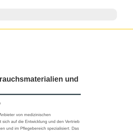
rauchsmaterialien und
e
 Anbieter von medizinischen
sich auf die Entwicklung und den Vertrieb
ken und im Pflegebereich spezialisiert. Das