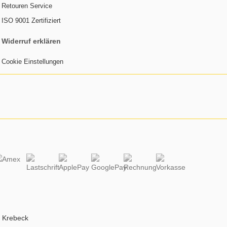
Retouren Service
ISO 9001 Zertifiziert
Widerruf erklären
Cookie Einstellungen
k Krebeck