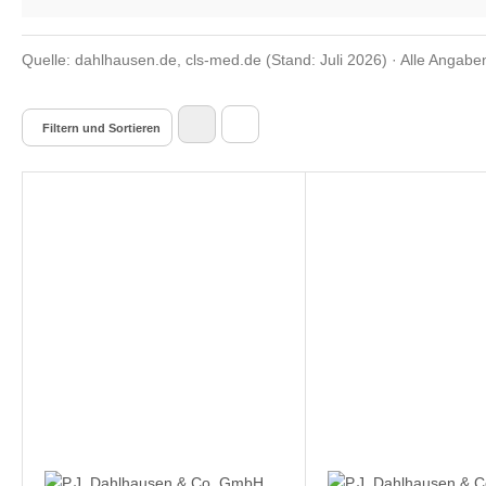
Quelle: dahlhausen.de, cls-med.de (Stand: Juli 2026) · Alle Angab
Filtern und Sortieren