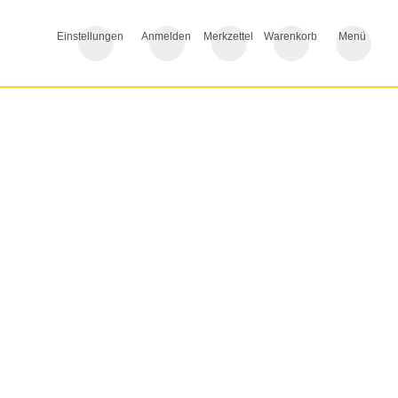
Einstellungen
Anmelden
Merkzettel
Warenkorb
Menü