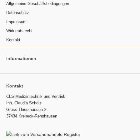
Allgemeine Geschäftsbedingungen
Datenschutz
Impressum
Widerrufsrecht
Kontakt
Informationen
Kontakt
CLS Medizintechnik und Vertrieb
Inh. Claudia Scholz
Gross Thiershausen 2
37434 Krebeck-Renshausen