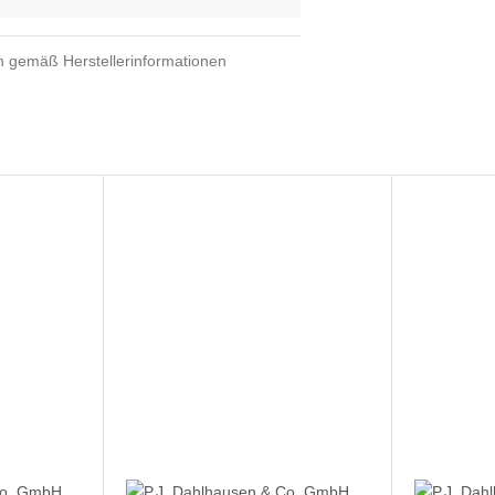
en gemäß Herstellerinformationen