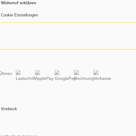
Widerruf erklären
Cookie Einstellungen
k Krebeck