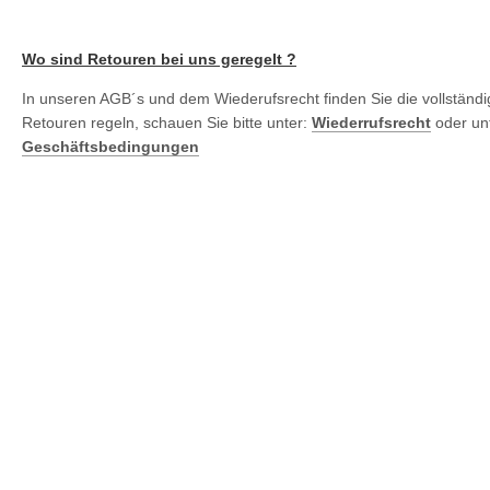
Wo sind Retouren bei uns geregelt ?
In unseren AGB´s und dem Wiederufsrecht finden Sie die vollständig
Retouren regeln, schauen Sie bitte unter:
Wiederrufsrecht
oder un
Geschäftsbedingungen