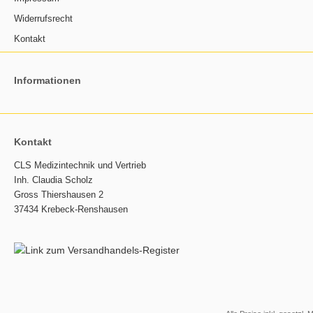
Widerrufsrecht
Kontakt
Informationen
Kontakt
CLS Medizintechnik und Vertrieb
Inh. Claudia Scholz
Gross Thiershausen 2
37434 Krebeck-Renshausen