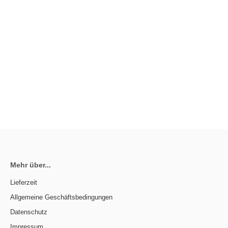
Mehr über...
Lieferzeit
Allgemeine Geschäftsbedingungen
Datenschutz
Impressum