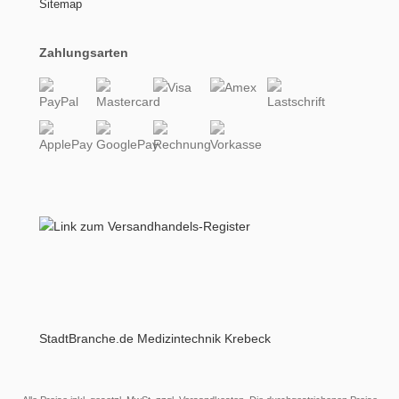
Sitemap
Zahlungsarten
StadtBranche.de Medizintechnik Krebeck