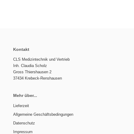
Kontakt
CLS Medizintechnik und Vertrieb
Inh. Claudia Scholz
Gross Thiershausen 2
37434 Krebeck-Renshausen
Mehr über...
Lieferzeit
Allgemeine Geschäftsbedingungen
Datenschutz
Impressum