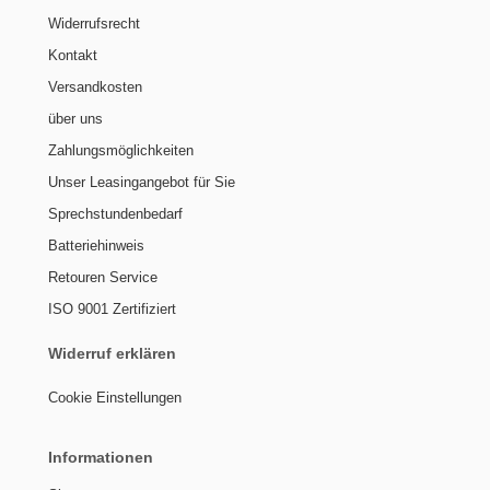
Widerrufsrecht
Kontakt
Versandkosten
über uns
Zahlungsmöglichkeiten
Unser Leasingangebot für Sie
Sprechstundenbedarf
Batteriehinweis
Retouren Service
ISO 9001 Zertifiziert
Widerruf erklären
Cookie Einstellungen
Informationen