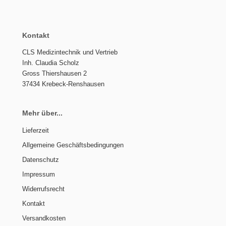
Kontakt
CLS Medizintechnik und Vertrieb
Inh. Claudia Scholz
Gross Thiershausen 2
37434 Krebeck-Renshausen
Mehr über...
Lieferzeit
Allgemeine Geschäftsbedingungen
Datenschutz
Impressum
Widerrufsrecht
Kontakt
Versandkosten