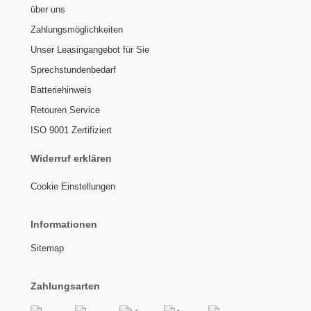
über uns
Zahlungsmöglichkeiten
Unser Leasingangebot für Sie
Sprechstundenbedarf
Batteriehinweis
Retouren Service
ISO 9001 Zertifiziert
Widerruf erklären
Cookie Einstellungen
Informationen
Sitemap
Zahlungsarten