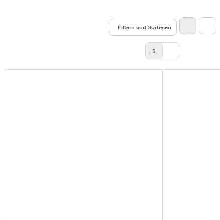
Filtern und Sortieren
1