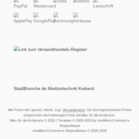
StadtBranche.de Medizintechnik Krebeck
Alle Preise inkl. gesetzl. MwSt. zzgl.
Versandkosten
. Die durchgestrichenen Preise
entsprechen dem bisherigen Preis bei Alles für die Arztpraxis.
Alles für die Arztpraxis © 2026 | Template © 2009-2026 by modified eCommerce
Shopsoftware
mod
ified eCommerce Shopsoftware © 2009-2026