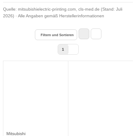
Quelle: mitsubishielectric-printing.com, cls-med.de (Stand: Juli
2026) · Alle Angaben gemäß Herstellerinformationen
Filtern und Sortieren
1
Mitsubishi