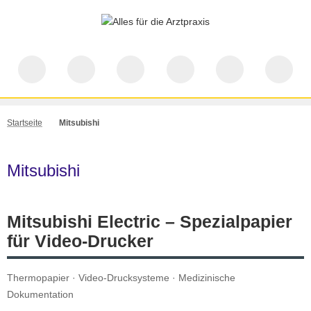
Startseite
Mitsubishi
Mitsubishi
Mitsubishi Electric – Spezialpapier
für Video-Drucker
Thermopapier · Video-Drucksysteme · Medizinische
Dokumentation