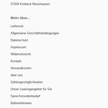
37434 Krebeck-Renshausen
Mehr über...
Lieferzeit
Allgemeine Geschäftsbedingungen
Datenschutz
Impressum
Widerrufsrecht
Kontakt
Versandkosten
über uns
Zahlungsmöglichkeiten
Unser Leasingangebot für Sie
Sprechstundenbedarf
Batteriehinweis