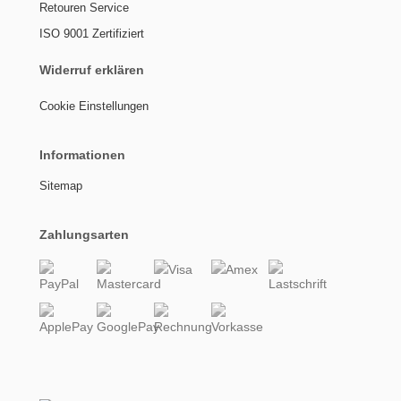
Retouren Service
ISO 9001 Zertifiziert
Widerruf erklären
Cookie Einstellungen
Informationen
Sitemap
Zahlungsarten