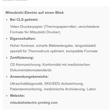
Mitsubishi Electric auf einen Blick
Bei CLS gelistet:
Video-Druckerpapier (Thermopapierrollen, verschiedene
Formate für Mitsubishi Drucker)
Eigenschaften:
Hoher Kontrast, scharfe Bildwiedergabe, langzeitstabil,
speziell für Thermodruck optimiert, kompatible Formate
Zertifizierung:
CE-Kennzeichnung; Konformität mit medizinischen
Dokumentationsstandards
Anwendungsbereiche:
Ultraschalldiagnostik, EKG/EEG-Aufzeichnung,
Patientenmonitoring, medizinische Archivierung, Labor
Website:
mitsubishielectric-printing.com