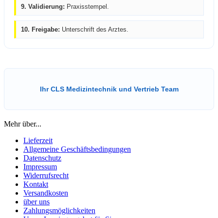
9. Validierung:
Praxisstempel.
10. Freigabe:
Unterschrift des Arztes.
Ihr CLS Medizintechnik und Vertrieb Team
Mehr über...
Lieferzeit
Allgemeine Geschäftsbedingungen
Datenschutz
Impressum
Widerrufsrecht
Kontakt
Versandkosten
über uns
Zahlungsmöglichkeiten