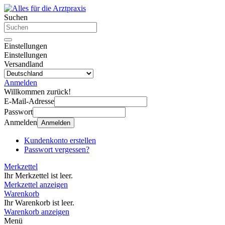
Suchen
Einstellungen
Einstellungen
Versandland
Anmelden
Willkommen zurück!
E-Mail-Adresse
Passwort
Anmelden
Anmelden
Kundenkonto erstellen
Passwort vergessen?
Merkzettel
Ihr Merkzettel ist leer.
Merkzettel anzeigen
Warenkorb
Ihr Warenkorb ist leer.
Warenkorb anzeigen
Menü