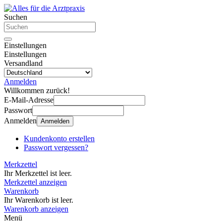
Suchen
Einstellungen
Einstellungen
Versandland
Anmelden
Willkommen zurück!
E-Mail-Adresse
Passwort
Anmelden
Anmelden
Kundenkonto erstellen
Passwort vergessen?
Merkzettel
Ihr Merkzettel ist leer.
Merkzettel anzeigen
Warenkorb
Ihr Warenkorb ist leer.
Warenkorb anzeigen
Menü