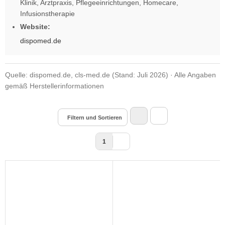
Klinik, Arztpraxis, Pflegeeinrichtungen, Homecare,
Infusionstherapie
Website:
dispomed.de
Quelle: dispomed.de, cls-med.de (Stand: Juli 2026) · Alle Angaben
gemäß Herstellerinformationen
Filtern und Sortieren
1