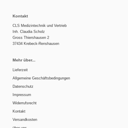
Kontakt
CLS Medizintechnik und Vertrieb
Inh. Claudia Scholz
Gross Thiershausen 2
37434 Krebeck-Renshausen
Mehr über...
Lieferzeit
Allgemeine Geschäftsbedingungen
Datenschutz
Impressum
Widerrufsrecht
Kontakt
Versandkosten
über uns