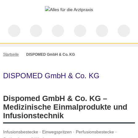
Startseite
DISPOMED GmbH & Co. KG
DISPOMED GmbH & Co. KG
Dispomed GmbH & Co. KG –
Medizinische Einmalprodukte und
Infusionstechnik
Infusionsbestecke · Einwegspritzen · Perfusionsbestecke ·