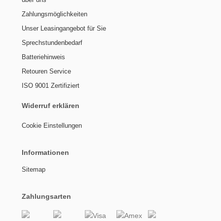
Zahlungsmöglichkeiten
Unser Leasingangebot für Sie
Sprechstundenbedarf
Batteriehinweis
Retouren Service
ISO 9001 Zertifiziert
Widerruf erklären
Cookie Einstellungen
Informationen
Sitemap
Zahlungsarten