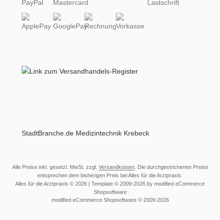
StadtBranche.de Medizintechnik Krebeck
Alle Preise inkl. gesetzl. MwSt. zzgl.
Versandkosten
. Die durchgestrichenen Preise
entsprechen dem bisherigen Preis bei Alles für die Arztpraxis.
Alles für die Arztpraxis © 2026 | Template © 2009-2026 by modified eCommerce
Shopsoftware
mod
ified eCommerce Shopsoftware © 2009-2026