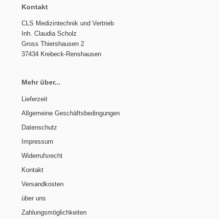
Kontakt
CLS Medizintechnik und Vertrieb
Inh. Claudia Scholz
Gross Thiershausen 2
37434 Krebeck-Renshausen
Mehr über...
Lieferzeit
Allgemeine Geschäftsbedingungen
Datenschutz
Impressum
Widerrufsrecht
Kontakt
Versandkosten
über uns
Zahlungsmöglichkeiten