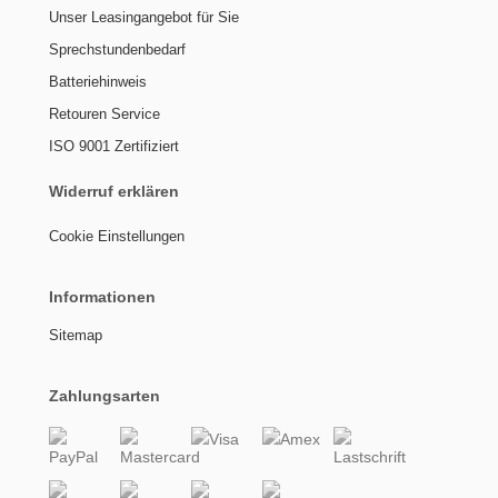
Unser Leasingangebot für Sie
Sprechstundenbedarf
Batteriehinweis
Retouren Service
ISO 9001 Zertifiziert
Widerruf erklären
Cookie Einstellungen
Informationen
Sitemap
Zahlungsarten