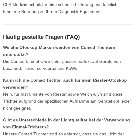
CLS Medizintechnik für eine schnelle Lieferung und fachlich
fundierte Beratung zu Ihrem Diagnostik-Equipment.
Häufig gestellte Fragen (FAQ)
Welche Otoskop-Marken werden von Comed-Trichtern
unterstützt?
Die Comed Einmal-Ohrtrichter passen perfekt auf Geräte von
Luxamed, Heine, servoprax und KaWe.
Kann ich die Comed Trichter auch für mein Riester-Otoskop
verwenden?
Nein, für Instrumente von Riester sowie Welch Allyn sind diese
Trichter aufgrund der spezifischen Aufnahme am Gerätekopf leider
nicht geeignet.
Gibt es Unterschiede in der Lichtqualität bei der Verwendung
von Einmal-Trichtern?
Unsere Comed Trichter sind so gefertigt, dass sie das Licht der