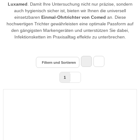
Luxamed
. Damit Ihre Untersuchung nicht nur präzise, sondern
auch hygienisch sicher ist, bieten wir Ihnen die universell
einsetzbaren
Einmal-Ohrtrichter von Comed
an. Diese
hochwertigen Trichter gewährleisten eine optimale Passform auf
den gängigsten Markengeräten und unterstützen Sie dabei,
Infektionsketten im Praxisalltag effektiv zu unterbrechen.
Filtern und Sortieren
1