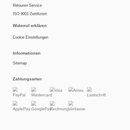
Retouren Service
ISO 9001 Zertifiziert
Widerruf erklären
Cookie Einstellungen
Informationen
Sitemap
Zahlungsarten