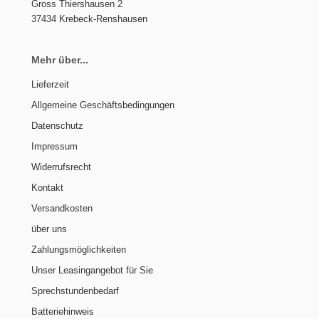
Gross Thiershausen 2
37434 Krebeck-Renshausen
Mehr über...
Lieferzeit
Allgemeine Geschäftsbedingungen
Datenschutz
Impressum
Widerrufsrecht
Kontakt
Versandkosten
über uns
Zahlungsmöglichkeiten
Unser Leasingangebot für Sie
Sprechstundenbedarf
Batteriehinweis