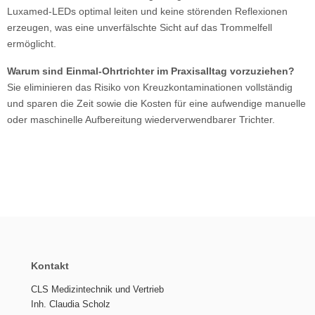
Luxamed-LEDs optimal leiten und keine störenden Reflexionen
erzeugen, was eine unverfälschte Sicht auf das Trommelfell
ermöglicht.
Warum sind Einmal-Ohrtrichter im Praxisalltag vorzuziehen?
Sie eliminieren das Risiko von Kreuzkontaminationen vollständig
und sparen die Zeit sowie die Kosten für eine aufwendige manuelle
oder maschinelle Aufbereitung wiederverwendbarer Trichter.
Kontakt
CLS Medizintechnik und Vertrieb
Inh. Claudia Scholz