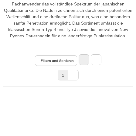
Fachanwender das vollständige Spektrum der japanischen
Qualitätsmarke. Die Nadeln zeichnen sich durch einen patentierten
Wellenschliff und eine dreifache Politur aus, was eine besonders
sanfte Penetration ermöglicht. Das Sortiment umfasst die
klassischen Serien Typ B und Typ J sowie die innovativen New
Pyonex Dauernadeln für eine längerfristige Punktstimulation.
Filtern und Sortieren
1