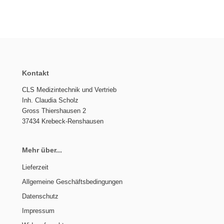
Kontakt
CLS Medizintechnik und Vertrieb
Inh. Claudia Scholz
Gross Thiershausen 2
37434 Krebeck-Renshausen
Mehr über...
Lieferzeit
Allgemeine Geschäftsbedingungen
Datenschutz
Impressum