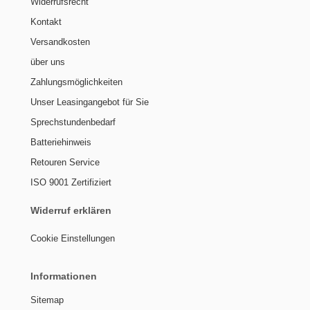
Widerrufsrecht
Kontakt
Versandkosten
über uns
Zahlungsmöglichkeiten
Unser Leasingangebot für Sie
Sprechstundenbedarf
Batteriehinweis
Retouren Service
ISO 9001 Zertifiziert
Widerruf erklären
Cookie Einstellungen
Informationen
Sitemap