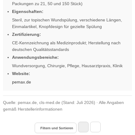
Packungen zu 21, 50 und 150 Stück)
Eigenschaften:
Steril, zur topischen Wundspülung, verschiedene Längen,
Einmalartikel, Knopfdesign für gezielte Spülung
Zertifizierung:
CE-Kennzeichnung als Medizinprodukt; Herstellung nach
deutschen Qualitätsstandards
Anwendungsbereiche:
Wundversorgung, Chirurgie, Pflege, Hausarztpraxis, Klinik
Website:
pemax.de
Quelle: pemax.de, cls-med.de (Stand: Juli 2026) · Alle Angaben
gemäß Herstellerinformationen
Filtern und Sortieren