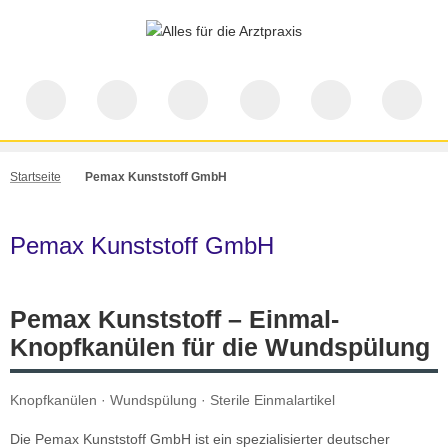
Startseite
Pemax Kunststoff GmbH
Pemax Kunststoff GmbH
Pemax Kunststoff – Einmal-
Knopfkanülen für die Wundspülung
Knopfkanülen · Wundspülung · Sterile Einmalartikel
Die Pemax Kunststoff GmbH ist ein spezialisierter deutscher