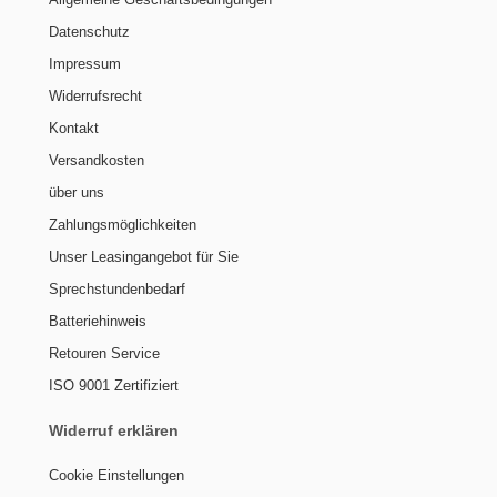
Datenschutz
Impressum
Widerrufsrecht
Kontakt
Versandkosten
über uns
Zahlungsmöglichkeiten
Unser Leasingangebot für Sie
Sprechstundenbedarf
Batteriehinweis
Retouren Service
ISO 9001 Zertifiziert
Widerruf erklären
Cookie Einstellungen