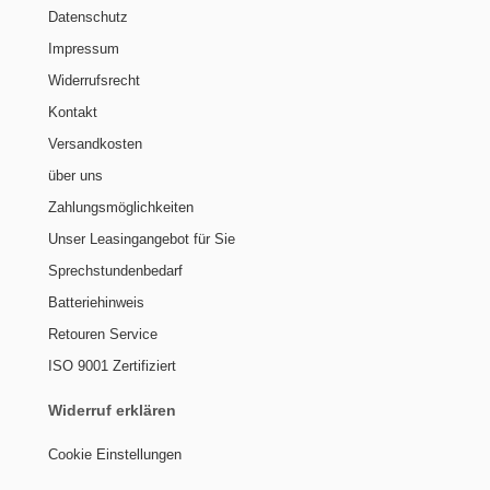
Datenschutz
Impressum
Widerrufsrecht
Kontakt
Versandkosten
über uns
Zahlungsmöglichkeiten
Unser Leasingangebot für Sie
Sprechstundenbedarf
Batteriehinweis
Retouren Service
ISO 9001 Zertifiziert
Widerruf erklären
Cookie Einstellungen