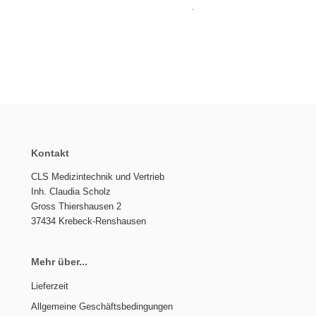
.
Kontakt
CLS Medizintechnik und Vertrieb
Inh. Claudia Scholz
Gross Thiershausen 2
37434 Krebeck-Renshausen
Mehr über...
Lieferzeit
Allgemeine Geschäftsbedingungen