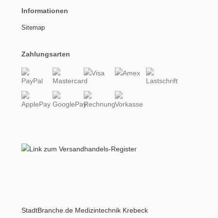
Informationen
Sitemap
Zahlungsarten
StadtBranche.de Medizintechnik Krebeck