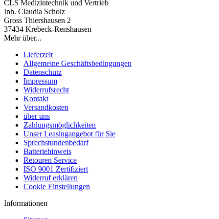
CLS Medizintechnik und Vertrieb
Inh. Claudia Scholz
Gross Thiershausen 2
37434 Krebeck-Renshausen
Mehr über...
Lieferzeit
Allgemeine Geschäftsbedingungen
Datenschutz
Impressum
Widerrufsrecht
Kontakt
Versandkosten
über uns
Zahlungsmöglichkeiten
Unser Leasingangebot für Sie
Sprechstundenbedarf
Batteriehinweis
Retouren Service
ISO 9001 Zertifiziert
Widerruf erklären
Cookie Einstellungen
Informationen