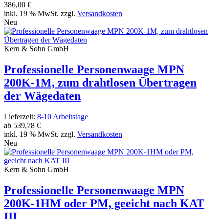
386,00 €
inkl. 19 % MwSt. zzgl.
Versandkosten
Neu
Kern & Sohn GmbH
Professionelle Personenwaage MPN
200K-1M, zum drahtlosen Übertragen
der Wägedaten
Lieferzeit:
8-10 Arbeitstage
ab
539,78 €
inkl. 19 % MwSt. zzgl.
Versandkosten
Neu
Kern & Sohn GmbH
Professionelle Personenwaage MPN
200K-1HM oder PM, geeicht nach KAT
III