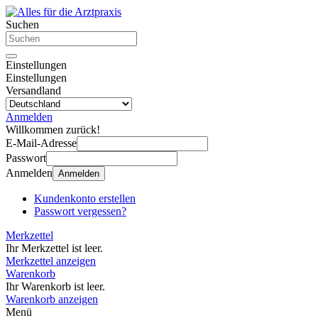
Suchen
Einstellungen
Einstellungen
Versandland
Anmelden
Willkommen zurück!
E-Mail-Adresse
Passwort
Anmelden
Anmelden
Kundenkonto erstellen
Passwort vergessen?
Merkzettel
Ihr Merkzettel ist leer.
Merkzettel anzeigen
Warenkorb
Ihr Warenkorb ist leer.
Warenkorb anzeigen
Menü