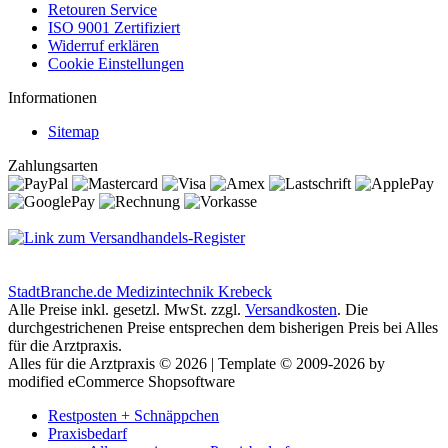
Retouren Service
ISO 9001 Zertifiziert
Widerruf erklären
Cookie Einstellungen
Informationen
Sitemap
Zahlungsarten
StadtBranche.de Medizintechnik Krebeck
Alle Preise inkl. gesetzl. MwSt. zzgl.
Versandkosten
. Die
durchgestrichenen Preise entsprechen dem bisherigen Preis bei Alles
für die Arztpraxis.
Alles für die Arztpraxis © 2026 | Template © 2009-2026 by
modified eCommerce Shopsoftware
Restposten + Schnäppchen
Praxisbedarf