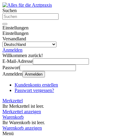
Suchen
Einstellungen
Einstellungen
Versandland
Anmelden
Willkommen zurück!
E-Mail-Adresse
Passwort
Anmelden
Anmelden
Kundenkonto erstellen
Passwort vergessen?
Merkzettel
Ihr Merkzettel ist leer.
Merkzettel anzeigen
Warenkorb
Ihr Warenkorb ist leer.
Warenkorb anzeigen
Menü