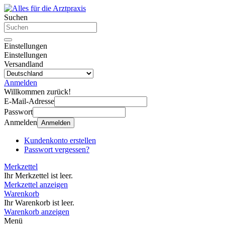
Suchen
Einstellungen
Einstellungen
Versandland
Anmelden
Willkommen zurück!
E-Mail-Adresse
Passwort
Anmelden
Anmelden
Kundenkonto erstellen
Passwort vergessen?
Merkzettel
Ihr Merkzettel ist leer.
Merkzettel anzeigen
Warenkorb
Ihr Warenkorb ist leer.
Warenkorb anzeigen
Menü