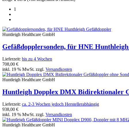
1
Huntleigh Healthcare GmbH
Gefäßdopplersonden, für HNE Hunthleigh
Lieferzeit:
bis zu 4 Wochen
708,00 €
inkl. 19 % MwSt. zzgl.
Versandkosten
Huntleigh Healthcare GmbH
Huntleigh Dopplex DMX Bidirektionaler 
Lieferzeit:
ca. 2-3 Wochen jedoch Herstellerabhängig
938,00 €
inkl. 19 % MwSt. zzgl.
Versandkosten
Huntleigh Healthcare GmbH