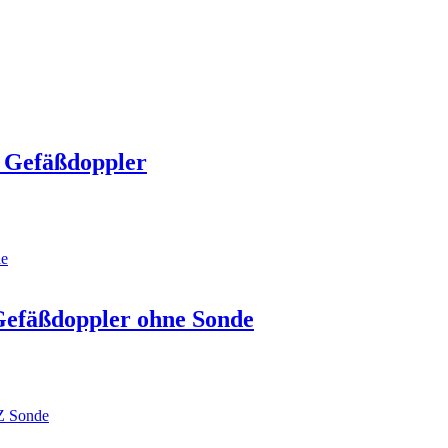
 Gefäßdoppler
Gefäßdoppler ohne Sonde