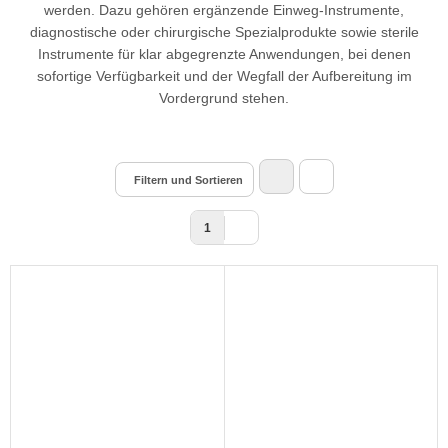
werden. Dazu gehören ergänzende Einweg-Instrumente,
diagnostische oder chirurgische Spezialprodukte sowie sterile
Instrumente für klar abgegrenzte Anwendungen, bei denen
sofortige Verfügbarkeit und der Wegfall der Aufbereitung im
Vordergrund stehen.
Filtern und Sortieren
1