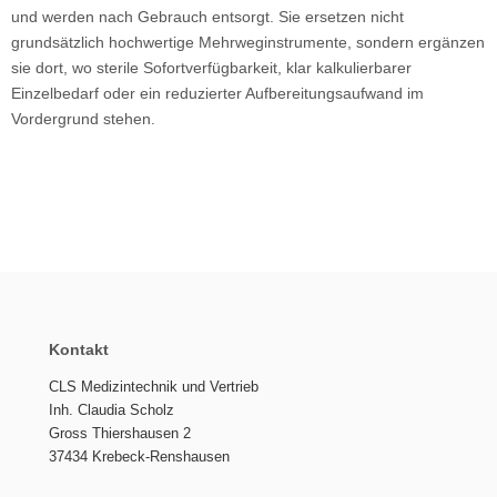
und werden nach Gebrauch entsorgt. Sie ersetzen nicht
grundsätzlich hochwertige Mehrweginstrumente, sondern ergänzen
sie dort, wo sterile Sofortverfügbarkeit, klar kalkulierbarer
Einzelbedarf oder ein reduzierter Aufbereitungsaufwand im
Vordergrund stehen.
Kontakt
CLS Medizintechnik und Vertrieb
Inh. Claudia Scholz
Gross Thiershausen 2
37434 Krebeck-Renshausen