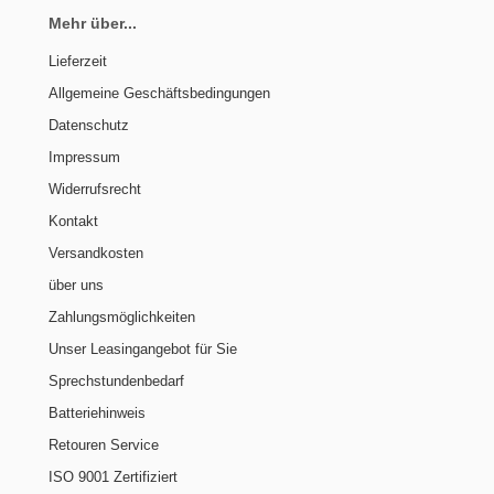
Mehr über...
Lieferzeit
Allgemeine Geschäftsbedingungen
Datenschutz
Impressum
Widerrufsrecht
Kontakt
Versandkosten
über uns
Zahlungsmöglichkeiten
Unser Leasingangebot für Sie
Sprechstundenbedarf
Batteriehinweis
Retouren Service
ISO 9001 Zertifiziert