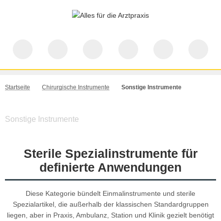
Startseite
Chirurgische Instrumente
Sonstige Instrumente
Sonstige Instrumente
Sterile Spezialinstrumente für
definierte Anwendungen
Diese Kategorie bündelt Einmalinstrumente und sterile
Spezialartikel, die außerhalb der klassischen Standardgruppen
liegen, aber in Praxis, Ambulanz, Station und Klinik gezielt benötigt