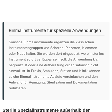
Einmalinstrumente für spezielle Anwendungen
Sonstige Einmalinstrumente ergänzen die klassischen
Instrumentengruppen wie Scheren, Pinzetten, Klemmen
oder Nadelhalter. Sie werden dort eingesetzt, wo ein steriles
Instrument sofort verfügbar sein soll, die Anwendung klar
begrenzt ist oder eine Aufbereitung organisatorisch nicht
sinnvoll ist. In Praxis, Ambulanz, Station und Klinik können
solche Einmalinstrumente Abläufe vereinfachen und den
Aufwand für Reinigung, Sterilisation und Dokumentation
reduzieren.
Sterile Spezialinstrumente außerhalb der