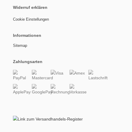
Widerruf erklären
Cookie Einstellungen
Informationen
Sitemap
Zahlungsarten