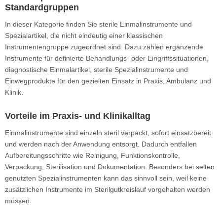
Standardgruppen
In dieser Kategorie finden Sie sterile Einmalinstrumente und
Spezialartikel, die nicht eindeutig einer klassischen
Instrumentengruppe zugeordnet sind. Dazu zählen ergänzende
Instrumente für definierte Behandlungs- oder Eingriffssituationen,
diagnostische Einmalartikel, sterile Spezialinstrumente und
Einwegprodukte für den gezielten Einsatz in Praxis, Ambulanz und
Klinik.
Vorteile im Praxis- und Klinikalltag
Einmalinstrumente sind einzeln steril verpackt, sofort einsatzbereit
und werden nach der Anwendung entsorgt. Dadurch entfallen
Aufbereitungsschritte wie Reinigung, Funktionskontrolle,
Verpackung, Sterilisation und Dokumentation. Besonders bei selten
genutzten Spezialinstrumenten kann das sinnvoll sein, weil keine
zusätzlichen Instrumente im Sterilgutkreislauf vorgehalten werden
müssen.