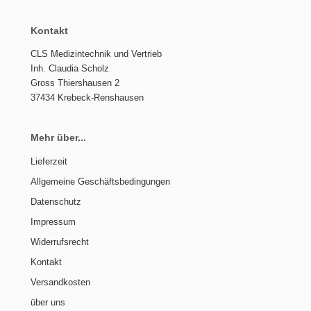
Kontakt
CLS Medizintechnik und Vertrieb
Inh. Claudia Scholz
Gross Thiershausen 2
37434 Krebeck-Renshausen
Mehr über...
Lieferzeit
Allgemeine Geschäftsbedingungen
Datenschutz
Impressum
Widerrufsrecht
Kontakt
Versandkosten
über uns