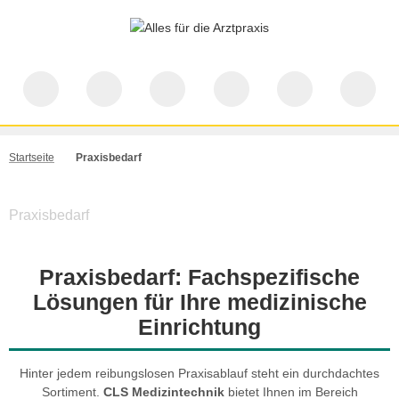
Startseite
Praxisbedarf
Praxisbedarf
Praxisbedarf: Fachspezifische
Lösungen für Ihre medizinische
Einrichtung
Hinter jedem reibungslosen Praxisablauf steht ein durchdachtes
Sortiment.
CLS Medizintechnik
bietet Ihnen im Bereich