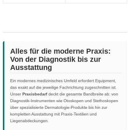
Alles für die moderne Praxis:
Von der Diagnostik bis zur
Ausstattung
Ein modernes medizinisches Umfeld erfordert Equipment,
das exakt auf die jeweilige Fachrichtung zugeschnitten ist.
Unser
Praxisbedarf
deckt die gesamte Bandbreite ab: von
Diagnostik-Instrumenten wie Otoskopen und Stethoskopen
über spezialisierte Dermatologie-Produkte bis hin zur
kompletten Ausstattung mit Praxis-Textilien und
Liegenabdeckungen.