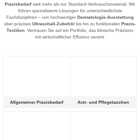
Praxisbedarf
weit mehr als nur Standard-Verbrauchsmaterial. Wir
führen spezialisierte Lösungen für unterschiedlichste
Fachdisziplinen – von hochwertiger
Dermatologie-Ausstattung
über präzises
Ultraschall-Zubehör
bis hin zu funktionalen
Praxis-
Textilien
. Vertrauen Sie auf ein Portfolio, das klinische Präzision
mit wirtschaftlicher Effizienz vereint.
Allgemeiner Praxisbedarf
Arzt- und Pflegetaschen