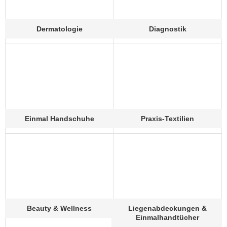
Dermatologie
Diagnostik
Einmal Handschuhe
Praxis-Textilien
Beauty & Wellness
Liegenabdeckungen &
Einmalhandtücher