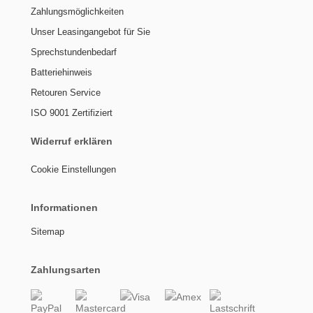
Zahlungsmöglichkeiten
Unser Leasingangebot für Sie
Sprechstundenbedarf
Batteriehinweis
Retouren Service
ISO 9001 Zertifiziert
Widerruf erklären
Cookie Einstellungen
Informationen
Sitemap
Zahlungsarten