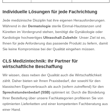
Individuelle Lösungen für jede Fachrichtung
Jede medizinische Disziplin hat ihre eigenen Herausforderungen.
Während in der
Dermatologie
sterile Einmal-Hautstanzen und
Küretten im Vordergrund stehen, benötigt die Gynäkologie oder
Kardiologie hochwertiges
Ultraschall-Zubehör
. Unser Ziel ist es,
Ihnen für jede Anforderung das passende Produkt zu liefern, damit
Sie keine Kompromisse bei der Qualität eingehen müssen.
CLS Medizintechnik: Ihr Partner für
wirtschaftliche Beschaffung
Wir wissen, dass neben der Qualität auch die Wirtschaftlichkeit
zählt. Daher bieten wir Ihnen Praxisbedarf, der sowohl für den
klassischen Eigenverbrauch als auch (sofern zutreffend) für den
Sprechstundenbedarf (SSB)
optimiert ist. Durch die Bündelung
Ihrer Bestellung über unsere Fachkategorien profitieren Sie von
optimierten Lieferketten und einer kompetenten Fachberatung aus
einer Hand.