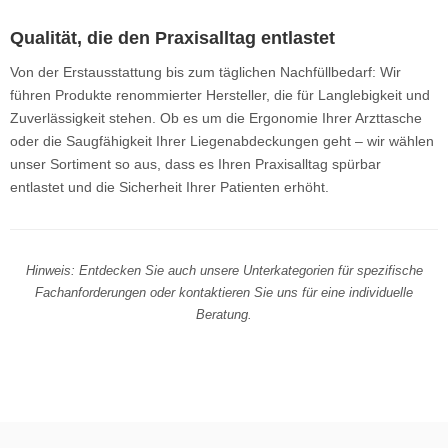
Qualität, die den Praxisalltag entlastet
Von der Erstausstattung bis zum täglichen Nachfüllbedarf: Wir
führen Produkte renommierter Hersteller, die für Langlebigkeit und
Zuverlässigkeit stehen. Ob es um die Ergonomie Ihrer Arzttasche
oder die Saugfähigkeit Ihrer Liegenabdeckungen geht – wir wählen
unser Sortiment so aus, dass es Ihren Praxisalltag spürbar
entlastet und die Sicherheit Ihrer Patienten erhöht.
Hinweis: Entdecken Sie auch unsere Unterkategorien für spezifische
Fachanforderungen oder kontaktieren Sie uns für eine individuelle
Beratung.