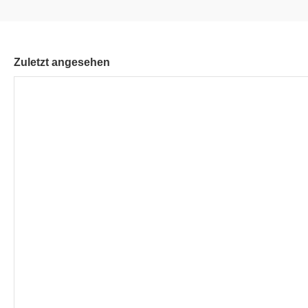
Zuletzt angesehen