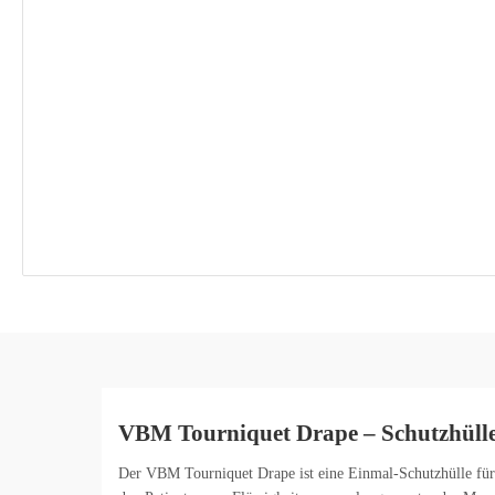
VBM Tourniquet Drape – Schutzhülle f
Der VBM Tourniquet Drape ist eine Einmal-Schutzhülle für B