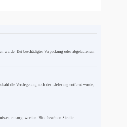
tten wurde. Bei beschädigter Verpackung oder abgelaufenem
sobald die Versiegelung nach der Lieferung entfernt wurde,
ssen entsorgt werden. Bitte beachten Sie die