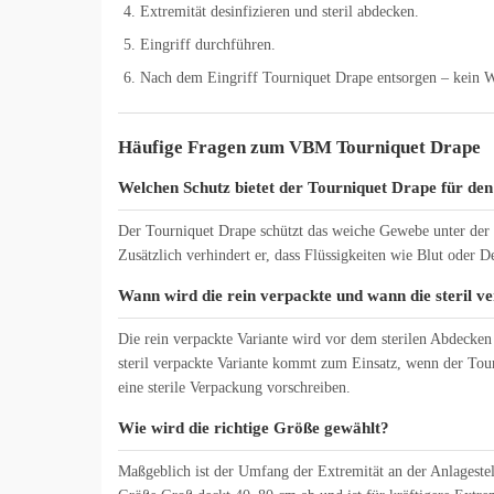
Extremität desinfizieren und steril abdecken.
Eingriff durchführen.
Nach dem Eingriff Tourniquet Drape entsorgen – kein 
Häufige Fragen zum VBM Tourniquet Drape
Welchen Schutz bietet der Tourniquet Drape für den
Der Tourniquet Drape schützt das weiche Gewebe unter der 
Zusätzlich verhindert er, dass Flüssigkeiten wie Blut oder 
Wann wird die rein verpackte und wann die steril ve
Die rein verpackte Variante wird vor dem sterilen Abdecken a
steril verpackte Variante kommt zum Einsatz, wenn der Tour
eine sterile Verpackung vorschreiben.
Wie wird die richtige Größe gewählt?
Maßgeblich ist der Umfang der Extremität an der Anlageste