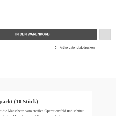
IN DEN WARENKORB
Artikeldatenblatt drucken
1
packt (10 Stück)
t die Manschette vom sterilen Operationsfeld und schützt