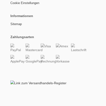
Cookie Einstellungen
Informationen
Sitemap
Zahlungsarten