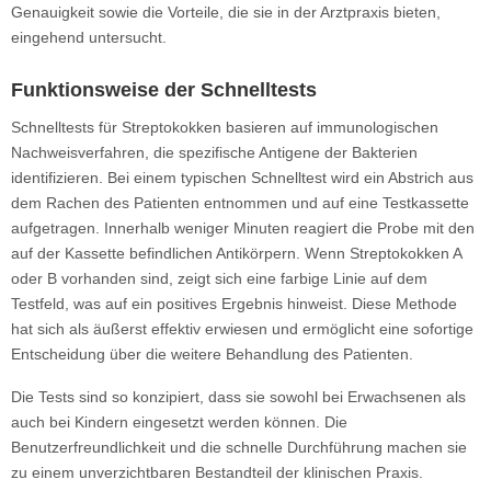
Genauigkeit sowie die Vorteile, die sie in der Arztpraxis bieten,
eingehend untersucht.
Funktionsweise der Schnelltests
Schnelltests für Streptokokken basieren auf immunologischen
Nachweisverfahren, die spezifische Antigene der Bakterien
identifizieren. Bei einem typischen Schnelltest wird ein Abstrich aus
dem Rachen des Patienten entnommen und auf eine Testkassette
aufgetragen. Innerhalb weniger Minuten reagiert die Probe mit den
auf der Kassette befindlichen Antikörpern. Wenn Streptokokken A
oder B vorhanden sind, zeigt sich eine farbige Linie auf dem
Testfeld, was auf ein positives Ergebnis hinweist. Diese Methode
hat sich als äußerst effektiv erwiesen und ermöglicht eine sofortige
Entscheidung über die weitere Behandlung des Patienten.
Die Tests sind so konzipiert, dass sie sowohl bei Erwachsenen als
auch bei Kindern eingesetzt werden können. Die
Benutzerfreundlichkeit und die schnelle Durchführung machen sie
zu einem unverzichtbaren Bestandteil der klinischen Praxis.