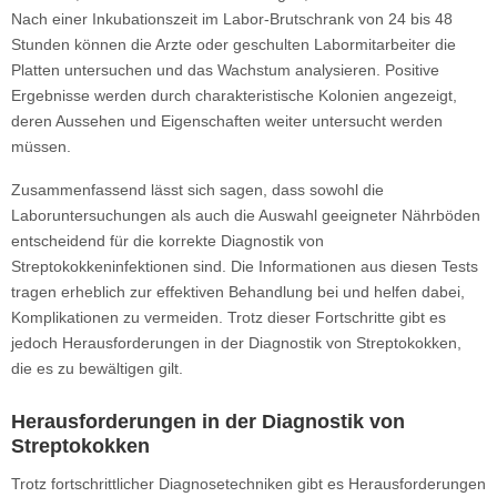
Nach einer Inkubationszeit im Labor-Brutschrank von 24 bis 48
Stunden können die Arzte oder geschulten Labormitarbeiter die
Platten untersuchen und das Wachstum analysieren. Positive
Ergebnisse werden durch charakteristische Kolonien angezeigt,
deren Aussehen und Eigenschaften weiter untersucht werden
müssen.
Zusammenfassend lässt sich sagen, dass sowohl die
Laboruntersuchungen als auch die Auswahl geeigneter Nährböden
entscheidend für die korrekte Diagnostik von
Streptokokkeninfektionen sind. Die Informationen aus diesen Tests
tragen erheblich zur effektiven Behandlung bei und helfen dabei,
Komplikationen zu vermeiden. Trotz dieser Fortschritte gibt es
jedoch Herausforderungen in der Diagnostik von Streptokokken,
die es zu bewältigen gilt.
Herausforderungen in der Diagnostik von
Streptokokken
Trotz fortschrittlicher Diagnosetechniken gibt es Herausforderungen