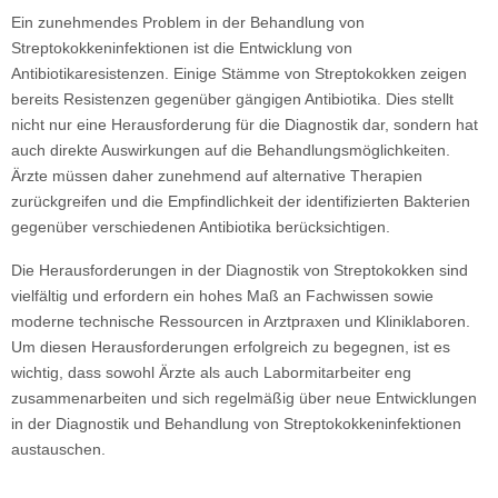
Ein zunehmendes Problem in der Behandlung von
Streptokokkeninfektionen ist die Entwicklung von
Antibiotikaresistenzen. Einige Stämme von Streptokokken zeigen
bereits Resistenzen gegenüber gängigen Antibiotika. Dies stellt
nicht nur eine Herausforderung für die Diagnostik dar, sondern hat
auch direkte Auswirkungen auf die Behandlungsmöglichkeiten.
Ärzte müssen daher zunehmend auf alternative Therapien
zurückgreifen und die Empfindlichkeit der identifizierten Bakterien
gegenüber verschiedenen Antibiotika berücksichtigen.
Die Herausforderungen in der Diagnostik von Streptokokken sind
vielfältig und erfordern ein hohes Maß an Fachwissen sowie
moderne technische Ressourcen in Arztpraxen und Kliniklaboren.
Um diesen Herausforderungen erfolgreich zu begegnen, ist es
wichtig, dass sowohl Ärzte als auch Labormitarbeiter eng
zusammenarbeiten und sich regelmäßig über neue Entwicklungen
in der Diagnostik und Behandlung von Streptokokkeninfektionen
austauschen.