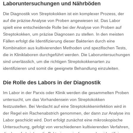
Laboruntersuchungen und Nährböden
Die Diagnostik von Streptokokken ist ein komplexer Prozess, der
auf die präzise Analyse von Proben angewiesen ist. Das Labor
spielt eine entscheidende Rolle bei der Analyse von Proben auf
Streptokokken, um präzise Diagnosen zu stellen. In den meisten
Fällen erfolgt die Identifizierung dieser Bakterien durch eine
Kombination aus kultivierenden Methoden und spezifischen Tests,
die in Kliniklaboren durchgeführt werden. Die Laboruntersuchungen
sind unerlässlich, um die richtigen Streptokokkenarten zu
identifizieren und somit die geeignete Behandlung einzuleiten.
Die Rolle des Labors in der Diagnostik
Im Labor in der Parxis oder Klinik werden die gesammelten Proben
untersucht, um das Vorhandensein von Streptokokken
festzustellen. Bei Verdacht auf eine Streptokokkeninfektion wird in
der Regel ein Rachenabstrich genommen, der dann zur Analyse ins
Labor geschickt wird. Dort erfolgt zunächst eine mikroskopische
Untersuchung, gefolgt von verschiedenen kultivierenden Verfahren,