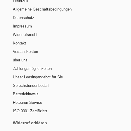
Lieferzeit
Allgemeine Geschäftsbedingungen
Datenschutz
Impressum
Widerrufsrecht
Kontakt
Versandkosten
über uns
Zahlungsmöglichkeiten
Unser Leasingangebot für Sie
Sprechstundenbedarf
Batteriehinweis
Retouren Service
ISO 9001 Zertifiziert
Widerruf erklären