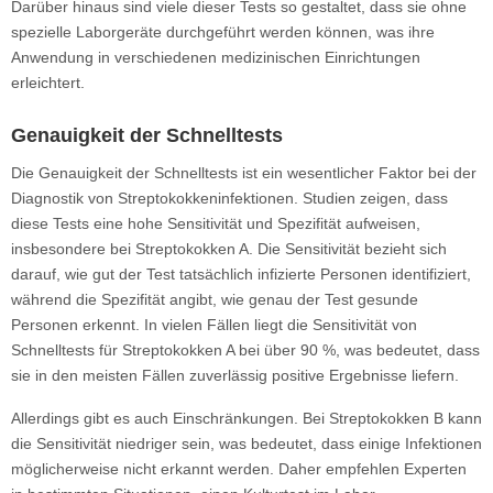
Darüber hinaus sind viele dieser Tests so gestaltet, dass sie ohne
spezielle Laborgeräte durchgeführt werden können, was ihre
Anwendung in verschiedenen medizinischen Einrichtungen
erleichtert.
Genauigkeit der Schnelltests
Die Genauigkeit der Schnelltests ist ein wesentlicher Faktor bei der
Diagnostik von Streptokokkeninfektionen. Studien zeigen, dass
diese Tests eine hohe Sensitivität und Spezifität aufweisen,
insbesondere bei Streptokokken A. Die Sensitivität bezieht sich
darauf, wie gut der Test tatsächlich infizierte Personen identifiziert,
während die Spezifität angibt, wie genau der Test gesunde
Personen erkennt. In vielen Fällen liegt die Sensitivität von
Schnelltests für Streptokokken A bei über 90 %, was bedeutet, dass
sie in den meisten Fällen zuverlässig positive Ergebnisse liefern.
Allerdings gibt es auch Einschränkungen. Bei Streptokokken B kann
die Sensitivität niedriger sein, was bedeutet, dass einige Infektionen
möglicherweise nicht erkannt werden. Daher empfehlen Experten