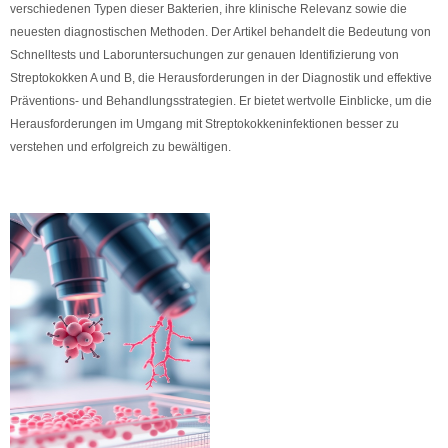
verschiedenen Typen dieser Bakterien, ihre klinische Relevanz sowie die
neuesten diagnostischen Methoden. Der Artikel behandelt die Bedeutung von
Schnelltests und Laboruntersuchungen zur genauen Identifizierung von
Streptokokken A und B, die Herausforderungen in der Diagnostik und effektive
Präventions- und Behandlungsstrategien. Er bietet wertvolle Einblicke, um die
Herausforderungen im Umgang mit Streptokokkeninfektionen besser zu
verstehen und erfolgreich zu bewältigen.