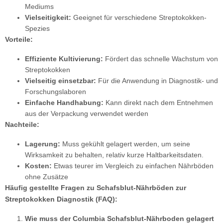
Mediums
Vielseitigkeit:
Geeignet für verschiedene Streptokokken-
Spezies
Vorteile:
Effiziente Kultivierung:
Fördert das schnelle Wachstum von
Streptokokken
Vielseitig einsetzbar:
Für die Anwendung in Diagnostik- und
Forschungslaboren
Einfache Handhabung:
Kann direkt nach dem Entnehmen
aus der Verpackung verwendet werden
Nachteile:
Lagerung:
Muss gekühlt gelagert werden, um seine
Wirksamkeit zu behalten, relativ kurze Haltbarkeitsdaten.
Kosten:
Etwas teurer im Vergleich zu einfachen Nährböden
ohne Zusätze
Häufig gestellte Fragen zu Schafsblut-Nährböden zur
Streptokokken Diagnostik (FAQ):
Wie muss der Columbia Schafsblut-Nährboden gelagert