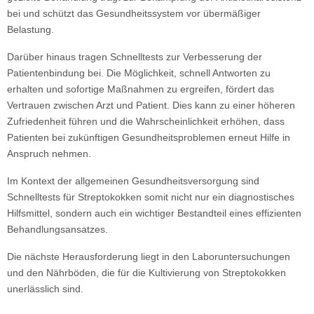
bei und schützt das Gesundheitssystem vor übermäßiger
Belastung.
Darüber hinaus tragen Schnelltests zur Verbesserung der
Patientenbindung bei. Die Möglichkeit, schnell Antworten zu
erhalten und sofortige Maßnahmen zu ergreifen, fördert das
Vertrauen zwischen Arzt und Patient. Dies kann zu einer höheren
Zufriedenheit führen und die Wahrscheinlichkeit erhöhen, dass
Patienten bei zukünftigen Gesundheitsproblemen erneut Hilfe in
Anspruch nehmen.
Im Kontext der allgemeinen Gesundheitsversorgung sind
Schnelltests für Streptokokken somit nicht nur ein diagnostisches
Hilfsmittel, sondern auch ein wichtiger Bestandteil eines effizienten
Behandlungsansatzes.
Die nächste Herausforderung liegt in den Laboruntersuchungen
und den Nährböden, die für die Kultivierung von Streptokokken
unerlässlich sind.