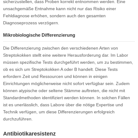
sicherzustellen, dass Proben korrekt entnommen werden. Eine
unsachgemäße Entnahme kann nicht nur das Risiko einer
Fehldiagnose erhöhen, sondern auch den gesamten
Diagnoseprozess verzögern.
Mikrobiologische Differenzierung
Die Differenzierung zwischen den verschiedenen Arten von
Streptokokken stellt eine weitere Herausforderung dar. Im Labor
müssen spezifische Tests durchgeführt werden, um zu bestimmen,
ob es sich um Streptokokken A oder B handelt. Diese Tests
erfordern Zeit und Ressourcen und können in einigen
Einrichtungen möglicherweise nicht sofort verfügbar sein. Zudem
können atypische oder seltene Stämme auftreten, die nicht mit
Standardmethoden identifiziert werden können. In solchen Fällen
ist es unerlässlich, dass Labore über die nötige Expertise und
Technik verfügen, um diese Differenzierungen erfolgreich
durchzuführen.
Antibiotikaresistenz