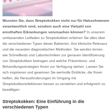
Wussten Sie, dass Streptokokken nicht nur für Halsschmerzen
verantwortlich sind, sondern auch eine Vielzahl von
ernsthaften Erkrankungen verursachen können?
In unserem
umfassenden Leitfaden zu Streptokokken erfahren Sie alles über
die verschiedenen Typen dieser Bakterien, ihre klinische Relevanz
und die neuesten diagnostischen Methoden. Sie werden lernen,
wie Schnelltests und Labortechniken zur genauen Identifizierung
von Streptokokken beitragen und welche Präventions- und
Behandlungsstrategien Ihnen zur Verfügung stehen. Lassen Sie
sich inspirieren und gewinnen Sie wertvolle Einblicke, die Ihnen
helfen, die Herausforderungen im Umgang mit
Streptokokkeninfektionen besser zu verstehen und erfolgreich zu
bewältigen.
Streptokokken: Eine Einführung in die
verschiedenen Typen