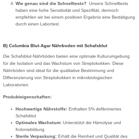
Wie genau sind die Schnelltests?
Unsere Schnelltests
haben eine hohe Sensitivität und Spezifität, dennoch
empfehlen wir bei einem positiven Ergebnis eine Bestätigung
durch einen Labortest.
B) Columbia Blut-Agar Nährboden mit Schafsblut
Die Schafsblut-Nährböden bieten eine optimale Kulturumgebung
für die Isolation und das Wachstum von Streptokokken. Diese
Nährböden sind ideal für die qualitative Bestimmung und
Differenzierung von Streptokokken in mikrobiologischen
Laboratorien.
Produkteigenschaften:
Hochwertige Nährstoffe:
Enthalten 5% defibriniertes
Schafsblut
Optimales Wachstum:
Unterstützt die Hämolyse und
Koloniebildung
Sterile Verpackung:
Erhält die Reinheit und Qualität des