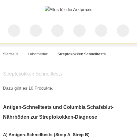
Startseite
Laborbedarf
Streptokokken Schnelltests
Streptokokken Schnelltests
Dazu gibt es 10 Produkte.
Antigen-Schnelltests und Columbia Schafsblut-
Nährböden zur Streptokokken-Diagnose
A) Antigen-Schnelltests (Strep A, Strep B)