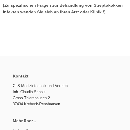
(Zu spezifischen Fragen zur Behandlung von Streptokokken
Infekten wenden Sie sich an Ihren Arzt oder Klinik !)
Kontakt
CLS Medizintechnik und Vertrieb
Inh. Claudia Scholz
Gross Thiershausen 2
37434 Krebeck-Renshausen
Mehr über...