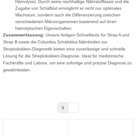
Hämolyse). Durch seine reichhaltige Nährstoffbasis und die
Zugabe von Schafblut ermöglicht er nicht nur optimales
Wachstum, sondern auch die Differenzierung zwischen
verschiedenen Mikroorganismen basierend auf ihren
hämolytischen Eigenschaften.
Zusammenfassung:
Unsere Antigen-Schnelltests für Strep A und
Strep B sowie die Columbia Schafsblut-Nährböden zur
Streptokokken-Diagnostik bieten eine zuverlässige und schnelle
Lösung für die Streptokokken-Diagnose. Ideal für medizinische
Fachkräfte und Labore, um eine sofortige und präzise Diagnose zu
gewährleisten.
1