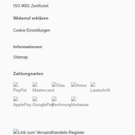
ISO 9001 Zertifiziert
Widerruf erklären
Cookie Einstellungen
Informationen
Sitemap
Zahlungsarten