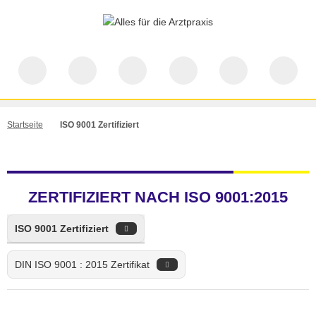
Startseite
ISO 9001 Zertifiziert
ZERTIFIZIERT NACH ISO 9001:2015
ISO 9001 Zertifiziert
DIN ISO 9001 : 2015 Zertifikat