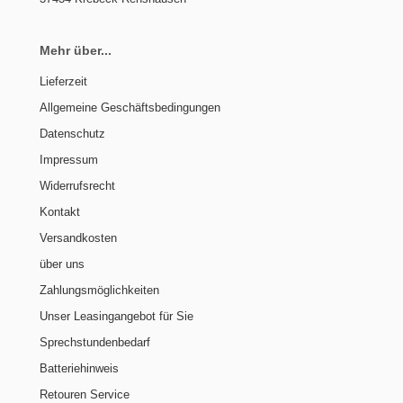
Mehr über...
Lieferzeit
Allgemeine Geschäftsbedingungen
Datenschutz
Impressum
Widerrufsrecht
Kontakt
Versandkosten
über uns
Zahlungsmöglichkeiten
Unser Leasingangebot für Sie
Sprechstundenbedarf
Batteriehinweis
Retouren Service