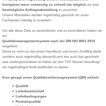
korrigieren wenn notwendig so schnell wie möglich
um eine
bestmögliche Auftragsabwicklung
zu erreichen.
Unsere Mitarbeiter werden regelmäßig geschult um unser
Fachwissen ständig zu erweitern.
Um alle diese Ziele zu verwirklichen und zu kontrollieren haben wir
ein
Qualitätsmanagementsystem nach der DIN ISO 9001:2015
eingeführt.
Damit es nicht nur bei einem Handbuch und einem Zertifikat bleibt
sondern auch regelmäßig überprüft wird das auch das geschieht
was niedergeschrieben ist haben wir den TÜV Hessen beauftragt
ein regelmäßiges Audit stattfinden zu lassen.
Kurz gesagt unser Qualitätssicherungssystem (QM) sichert:
✔
Qualität
✔
Lieferbereitschaft
✔
Lieferbedingungen
✔
Produktqualität