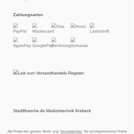
Zahlungsarten
StadtBranche.de Medizintechnik Krebeck
Alle Preise inkl. gesetzl. MwSt. zzgl.
Versandkosten
. Die durchgestrichenen Preise