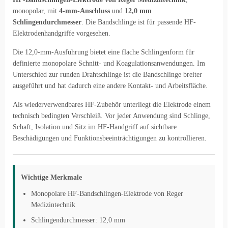
monopolar, mit
4-mm-Anschluss
und
12,0 mm
Schlingendurchmesser
. Die Bandschlinge ist für passende HF-
Elektrodenhandgriffe vorgesehen.
Die 12,0-mm-Ausführung bietet eine flache Schlingenform für
definierte monopolare Schnitt- und Koagulationsanwendungen. Im
Unterschied zur runden Drahtschlinge ist die Bandschlinge breiter
ausgeführt und hat dadurch eine andere Kontakt- und Arbeitsfläche.
Als wiederverwendbares HF-Zubehör unterliegt die Elektrode einem
technisch bedingten Verschleiß. Vor jeder Anwendung sind Schlinge,
Schaft, Isolation und Sitz im HF-Handgriff auf sichtbare
Beschädigungen und Funktionsbeeinträchtigungen zu kontrollieren.
Wichtige Merkmale
Monopolare HF-Bandschlingen-Elektrode von Reger
Medizintechnik
Schlingendurchmesser: 12,0 mm