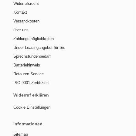
Widerrufsrecht
Kontakt
Versandkosten
über uns
Zahlungsmöglichkeiten
Unser Leasingangebot für Sie
Sprechstundenbedarf
Batteriehinweis
Retouren Service
ISO 9001 Zertifiziert
Widerruf erklären
Cookie Einstellungen
Informationen
Sitemap