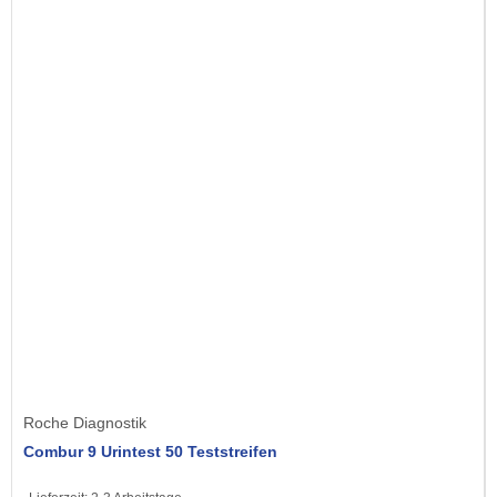
Roche Diagnostik
Combur 9 Urintest 50 Teststreifen