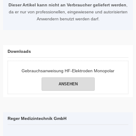
Dieser Artikel kann nicht an Verbraucher geliefert werden
,
da er nur von professionellen, eingewiesene und autorisierten
Anwendern benutzt werden darf.
Downloads
Gebrauchsanweisung HF-Elektroden Monopolar
ANSEHEN
Reger Medizintechnik GmbH