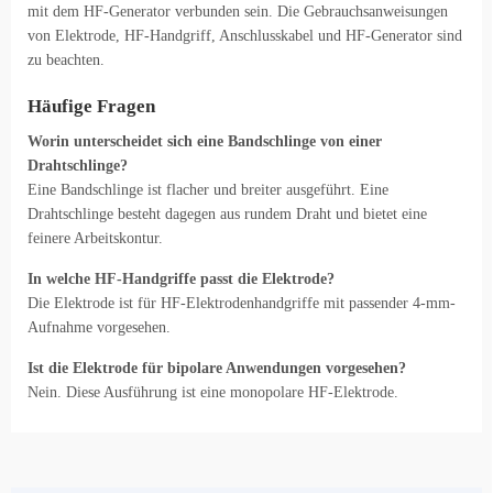
mit dem HF-Generator verbunden sein. Die Gebrauchsanweisungen
von Elektrode, HF-Handgriff, Anschlusskabel und HF-Generator sind
zu beachten.
Häufige Fragen
Worin unterscheidet sich eine Bandschlinge von einer
Drahtschlinge?
Eine Bandschlinge ist flacher und breiter ausgeführt. Eine
Drahtschlinge besteht dagegen aus rundem Draht und bietet eine
feinere Arbeitskontur.
In welche HF-Handgriffe passt die Elektrode?
Die Elektrode ist für HF-Elektrodenhandgriffe mit passender 4-mm-
Aufnahme vorgesehen.
Ist die Elektrode für bipolare Anwendungen vorgesehen?
Nein. Diese Ausführung ist eine monopolare HF-Elektrode.