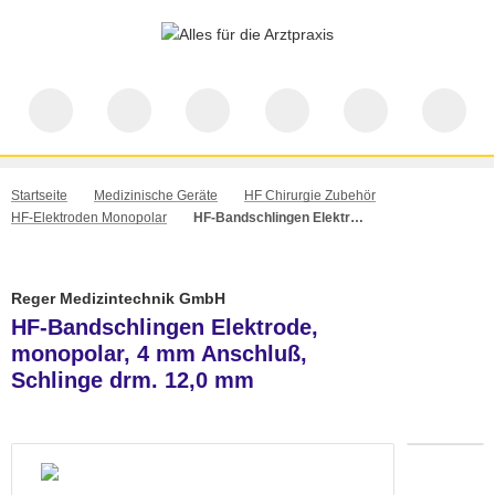
Startseite
Medizinische Geräte
HF Chirurgie Zubehör
HF-Elektroden Monopolar
HF-Bandschlingen Elektrode, monopolar, 4 mm Anschluß, Schlinge drm. 12,0 mm
Reger Medizintechnik GmbH
HF-Bandschlingen Elektrode,
monopolar, 4 mm Anschluß,
Schlinge drm. 12,0 mm