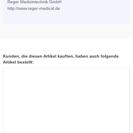
Reger Medizintechnik GmbH
http://www.reger-medical.de
Kunden, die diesen Artikel kauften, haben auch folgende
Artikel bestellt: