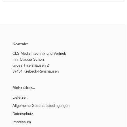
Kontakt
CLS Medizintechnik und Vertrieb
Inh. Claudia Scholz
Gross Thiershausen 2
37434 Krebeck-Renshausen
Mehr über...
Lieferzeit
Allgemeine Geschäftsbedingungen
Datenschutz
Impressum