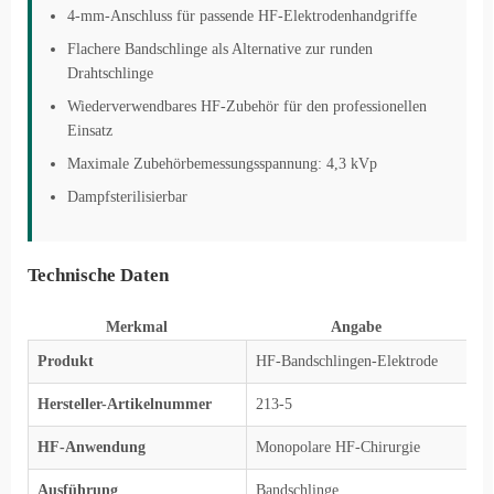
4-mm-Anschluss für passende HF-Elektrodenhandgriffe
Flachere Bandschlinge als Alternative zur runden
Drahtschlinge
Wiederverwendbares HF-Zubehör für den professionellen
Einsatz
Maximale Zubehörbemessungsspannung: 4,3 kVp
Dampfsterilisierbar
Technische Daten
Merkmal
Angabe
Produkt
HF-Bandschlingen-Elektrode
Hersteller-Artikelnummer
213-5
HF-Anwendung
Monopolare HF-Chirurgie
Ausführung
Bandschlinge