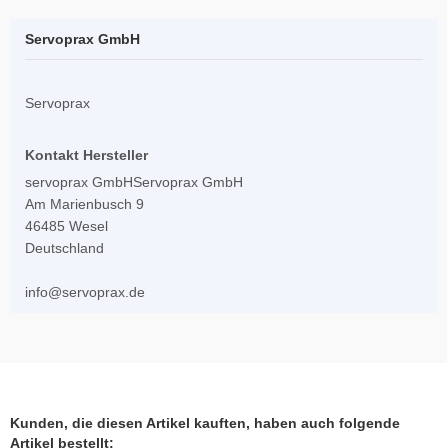
Servoprax GmbH
Servoprax
Kontakt Hersteller
servoprax GmbHServoprax GmbH
Am Marienbusch 9
46485 Wesel
Deutschland
info@servoprax.de
Kunden, die diesen Artikel kauften, haben auch folgende
Artikel bestellt: