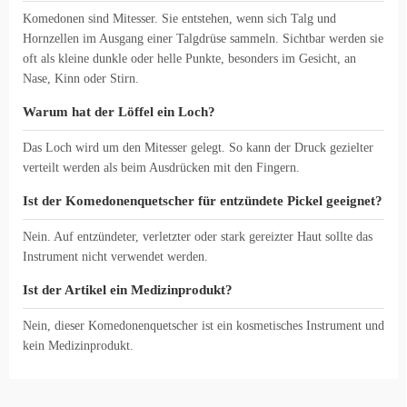
Komedonen sind Mitesser. Sie entstehen, wenn sich Talg und
Hornzellen im Ausgang einer Talgdrüse sammeln. Sichtbar werden sie
oft als kleine dunkle oder helle Punkte, besonders im Gesicht, an
Nase, Kinn oder Stirn.
Warum hat der Löffel ein Loch?
Das Loch wird um den Mitesser gelegt. So kann der Druck gezielter
verteilt werden als beim Ausdrücken mit den Fingern.
Ist der Komedonenquetscher für entzündete Pickel geeignet?
Nein. Auf entzündeter, verletzter oder stark gereizter Haut sollte das
Instrument nicht verwendet werden.
Ist der Artikel ein Medizinprodukt?
Nein, dieser Komedonenquetscher ist ein kosmetisches Instrument und
kein Medizinprodukt.