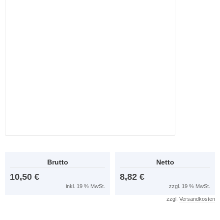
Brutto
Netto
10,50 €
8,82 €
inkl. 19 % MwSt.
zzgl. 19 % MwSt.
zzgl.
Versandkosten