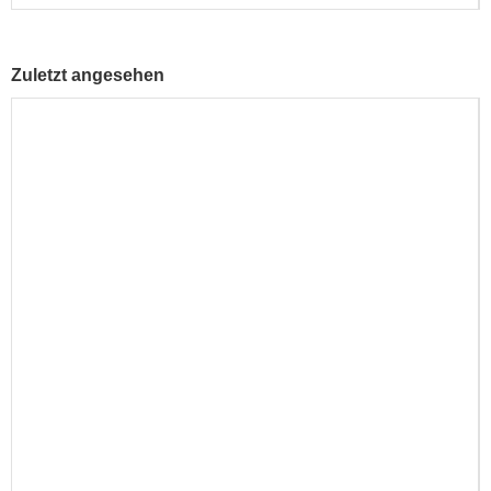
Zuletzt angesehen