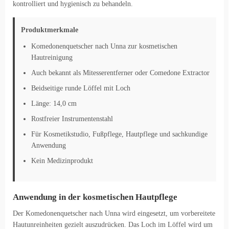
kontrolliert und hygienisch zu behandeln.
Produktmerkmale
Komedonenquetscher nach Unna zur kosmetischen
Hautreinigung
Auch bekannt als Mitesserentferner oder Comedone Extractor
Beidseitige runde Löffel mit Loch
Länge: 14,0 cm
Rostfreier Instrumentenstahl
Für Kosmetikstudio, Fußpflege, Hautpflege und sachkundige
Anwendung
Kein Medizinprodukt
Anwendung in der kosmetischen Hautpflege
Der Komedonenquetscher nach Unna wird eingesetzt, um vorbereitete
Hautunreinheiten gezielt auszudrücken. Das Loch im Löffel wird um