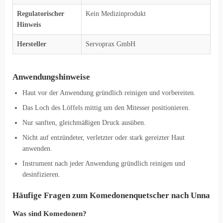
Regulatorischer
Kein Medizinprodukt
Hinweis
Hersteller
Servoprax GmbH
Anwendungshinweise
Haut vor der Anwendung gründlich reinigen und vorbereiten.
Das Loch des Löffels mittig um den Mitesser positionieren.
Nur sanften, gleichmäßigen Druck ausüben.
Nicht auf entzündeter, verletzter oder stark gereizter Haut
anwenden.
Instrument nach jeder Anwendung gründlich reinigen und
desinfizieren.
Häufige Fragen zum Komedonenquetscher nach Unna
Was sind Komedonen?