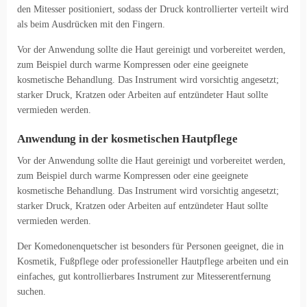
den Mitesser positioniert, sodass der Druck kontrollierter verteilt wird
als beim Ausdrücken mit den Fingern.
Vor der Anwendung sollte die Haut gereinigt und vorbereitet werden,
zum Beispiel durch warme Kompressen oder eine geeignete
kosmetische Behandlung. Das Instrument wird vorsichtig angesetzt;
starker Druck, Kratzen oder Arbeiten auf entzündeter Haut sollte
vermieden werden.
Anwendung in der kosmetischen Hautpflege
Vor der Anwendung sollte die Haut gereinigt und vorbereitet werden,
zum Beispiel durch warme Kompressen oder eine geeignete
kosmetische Behandlung. Das Instrument wird vorsichtig angesetzt;
starker Druck, Kratzen oder Arbeiten auf entzündeter Haut sollte
vermieden werden.
Der Komedonenquetscher ist besonders für Personen geeignet, die in
Kosmetik, Fußpflege oder professioneller Hautpflege arbeiten und ein
einfaches, gut kontrollierbares Instrument zur Mitesserentfernung
suchen.