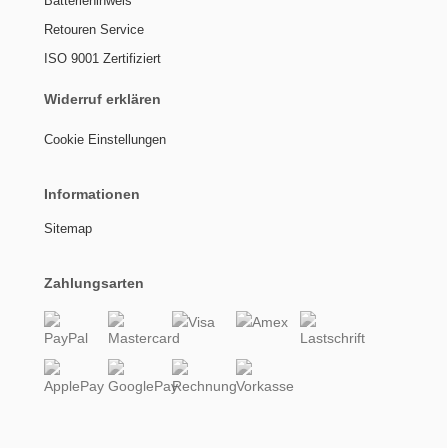
Batteriehinweis
Retouren Service
ISO 9001 Zertifiziert
Widerruf erklären
Cookie Einstellungen
Informationen
Sitemap
Zahlungsarten