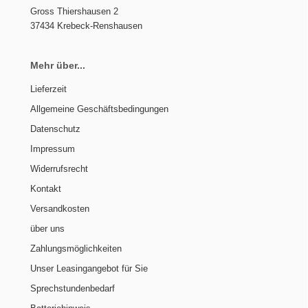
Gross Thiershausen 2
37434 Krebeck-Renshausen
Mehr über...
Lieferzeit
Allgemeine Geschäftsbedingungen
Datenschutz
Impressum
Widerrufsrecht
Kontakt
Versandkosten
über uns
Zahlungsmöglichkeiten
Unser Leasingangebot für Sie
Sprechstundenbedarf