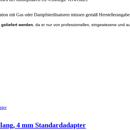
ilisation mit Gas oder Dampfsterilisatoren müssen gemäß Herstelleranga
 geliefert werden
, da er nur von professionellen, eingewiesene und a
 lang, 4 mm Standardadapter