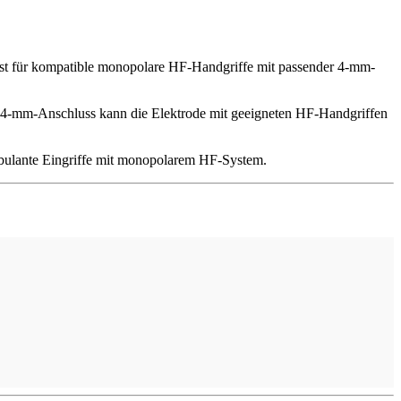
 ist für kompatible monopolare HF-Handgriffe mit passender 4-mm-
en 4-mm-Anschluss kann die Elektrode mit geeigneten HF-Handgriffen
mbulante Eingriffe mit monopolarem HF-System.