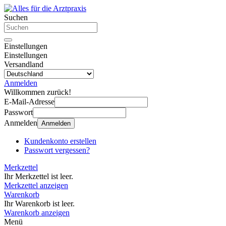
Suchen
Einstellungen
Einstellungen
Versandland
Anmelden
Willkommen zurück!
E-Mail-Adresse
Passwort
Anmelden
Anmelden
Kundenkonto erstellen
Passwort vergessen?
Merkzettel
Ihr Merkzettel ist leer.
Merkzettel anzeigen
Warenkorb
Ihr Warenkorb ist leer.
Warenkorb anzeigen
Menü