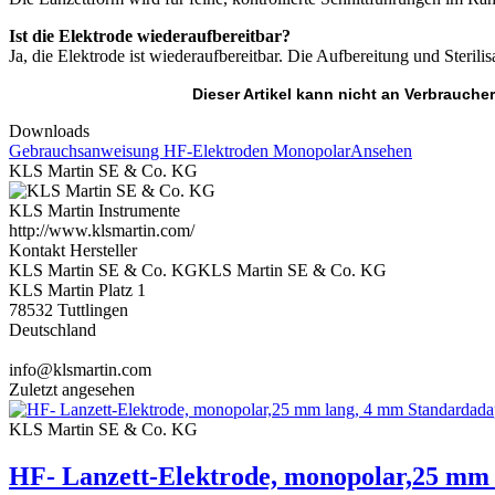
Ist die Elektrode wiederaufbereitbar?
Ja, die Elektrode ist wiederaufbereitbar. Die Aufbereitung und Ster
Dieser Artikel kann nicht an Verbraucher
Downloads
Gebrauchsanweisung HF-Elektroden Monopolar
Ansehen
KLS Martin SE & Co. KG
KLS Martin Instrumente
http://www.klsmartin.com/
Kontakt Hersteller
KLS Martin SE & Co. KGKLS Martin SE & Co. KG
KLS Martin Platz 1
78532 Tuttlingen
Deutschland
info@klsmartin.com
Zuletzt angesehen
KLS Martin SE & Co. KG
HF- Lanzett-Elektrode, monopolar,25 mm