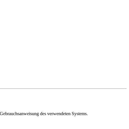
nd Gebrauchsanweisung des verwendeten Systems.