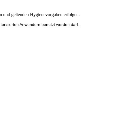
ben und geltenden Hygienevorgaben erfolgen.
utorisierten Anwendern benutzt werden darf.