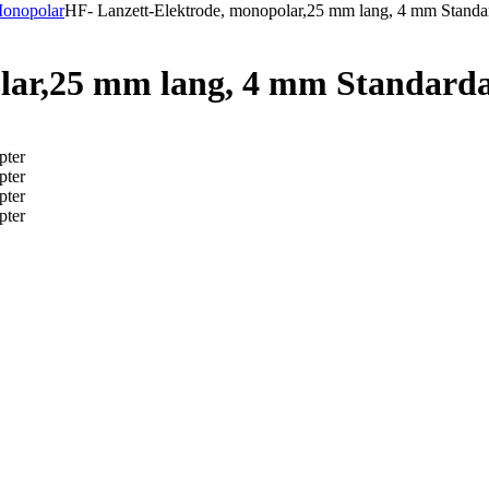
Monopolar
HF- Lanzett-Elektrode, monopolar,25 mm lang, 4 mm Standa
lar,25 mm lang, 4 mm Standard