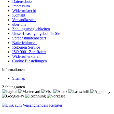
Datenschutz
Impressum
Widerrufsrecht
Kontakt
Versandkosten
über uns
Zahlungsmöglichkeiten
Unser Leasingangebot für Sie
Sprechstundenbedarf
Batteriehinweis
Retouren Service
ISO 9001 Zertifiziert
Widerruf erklären
Cookie Einstellungen
Informationen
Sitemap
Zahlungsarten