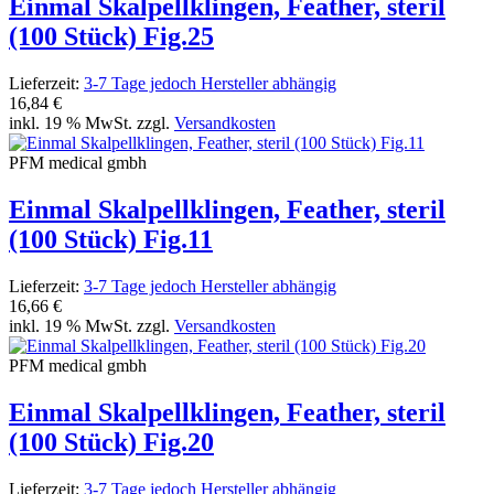
Einmal Skalpellklingen, Feather, steril
(100 Stück) Fig.25
Lieferzeit:
3-7 Tage jedoch Hersteller abhängig
16,84 €
inkl. 19 % MwSt. zzgl.
Versandkosten
PFM medical gmbh
Einmal Skalpellklingen, Feather, steril
(100 Stück) Fig.11
Lieferzeit:
3-7 Tage jedoch Hersteller abhängig
16,66 €
inkl. 19 % MwSt. zzgl.
Versandkosten
PFM medical gmbh
Einmal Skalpellklingen, Feather, steril
(100 Stück) Fig.20
Lieferzeit:
3-7 Tage jedoch Hersteller abhängig