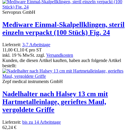
Servoprax GmbH
Mediware Einmal-Skalpellklingen, steril
einzeln verpackt (100 Stück) Fig. 24
Lieferzeit:
3-7 Arbeitstage
11,00 €
1,10 € pro ST
inkl. 19 % MwSt. zzgl.
Versandkosten
Kunden, die diesen Artikel kauften, haben auch folgende Artikel
bestellt:
Zepf medical instruments GmbH
Nadelhalter nach Halsey 13 cm mit
Hartmetalleinlage, gerieftes Maul,
vergoldete Griffe
Lieferzeit:
bis zu 14 Arbeitstage
62,24 €