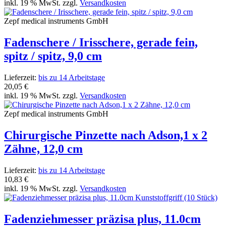
inkl. 19 % MwSt. zzgl.
Versandkosten
Zepf medical instruments GmbH
Fadenschere / Irisschere, gerade fein,
spitz / spitz, 9,0 cm
Lieferzeit:
bis zu 14 Arbeitstage
20,05 €
inkl. 19 % MwSt. zzgl.
Versandkosten
Zepf medical instruments GmbH
Chirurgische Pinzette nach Adson,1 x 2
Zähne, 12,0 cm
Lieferzeit:
bis zu 14 Arbeitstage
10,83 €
inkl. 19 % MwSt. zzgl.
Versandkosten
Fadenziehmesser präzisa plus, 11.0cm