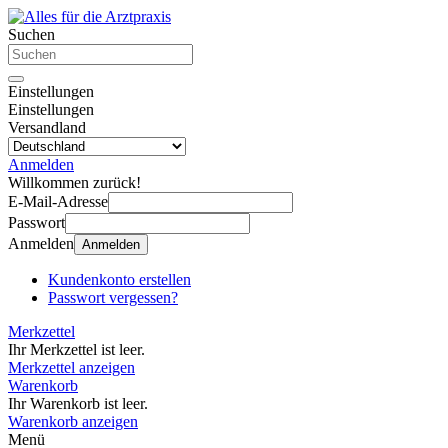
Suchen
Einstellungen
Einstellungen
Versandland
Anmelden
Willkommen zurück!
E-Mail-Adresse
Passwort
Anmelden
Anmelden
Kundenkonto erstellen
Passwort vergessen?
Merkzettel
Ihr Merkzettel ist leer.
Merkzettel anzeigen
Warenkorb
Ihr Warenkorb ist leer.
Warenkorb anzeigen
Menü