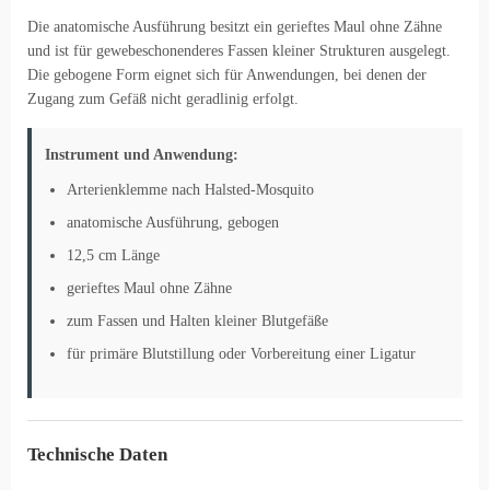
Die anatomische Ausführung besitzt ein gerieftes Maul ohne Zähne
und ist für gewebeschonenderes Fassen kleiner Strukturen ausgelegt.
Die gebogene Form eignet sich für Anwendungen, bei denen der
Zugang zum Gefäß nicht geradlinig erfolgt.
Instrument und Anwendung:
Arterienklemme nach Halsted-Mosquito
anatomische Ausführung, gebogen
12,5 cm Länge
gerieftes Maul ohne Zähne
zum Fassen und Halten kleiner Blutgefäße
für primäre Blutstillung oder Vorbereitung einer Ligatur
Technische Daten