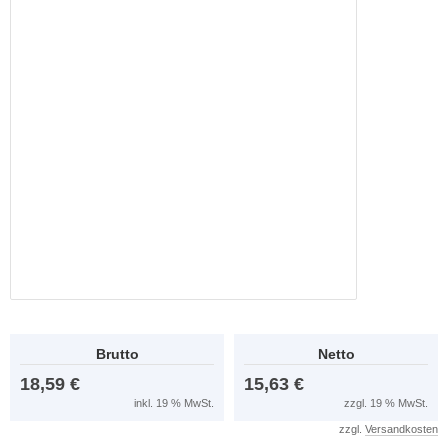
Brutto
Netto
18,59 €
15,63 €
inkl. 19 % MwSt.
zzgl. 19 % MwSt.
zzgl.
Versandkosten