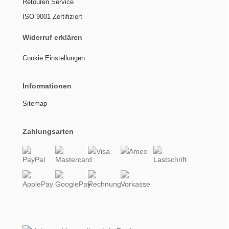
Retouren Service
ISO 9001 Zertifiziert
Widerruf erklären
Cookie Einstellungen
Informationen
Sitemap
Zahlungsarten