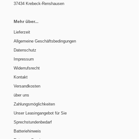
37434 Krebeck-Renshausen
Mehr über...
Lieferzeit
Allgemeine Geschäftsbedingungen
Datenschutz
Impressum
Widerrufsrecht
Kontakt
Versandkosten
über uns
Zahlungsmöglichkeiten
Unser Leasingangebot für Sie
Sprechstundenbedarf
Batteriehinweis