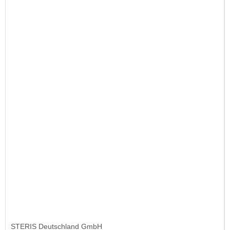
STERIS Deutschland GmbH