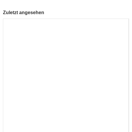
Zuletzt angesehen