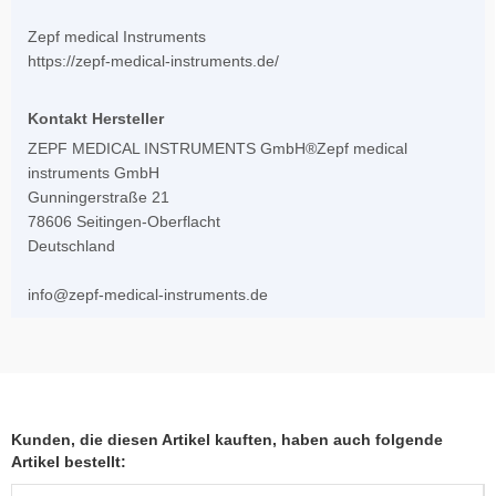
Zepf medical Instruments
https://zepf-medical-instruments.de/
Kontakt Hersteller
ZEPF MEDICAL INSTRUMENTS GmbH®Zepf medical
instruments GmbH
Gunningerstraße 21
78606 Seitingen-Oberflacht
Deutschland
info@zepf-medical-instruments.de
Kunden, die diesen Artikel kauften, haben auch folgende
Artikel bestellt: