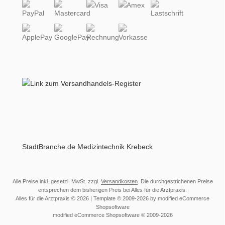
StadtBranche.de Medizintechnik Krebeck
Alle Preise inkl. gesetzl. MwSt. zzgl.
Versandkosten
. Die durchgestrichenen Preise
entsprechen dem bisherigen Preis bei Alles für die Arztpraxis.
Alles für die Arztpraxis © 2026 | Template © 2009-2026 by modified eCommerce
Shopsoftware
mod
ified eCommerce Shopsoftware © 2009-2026