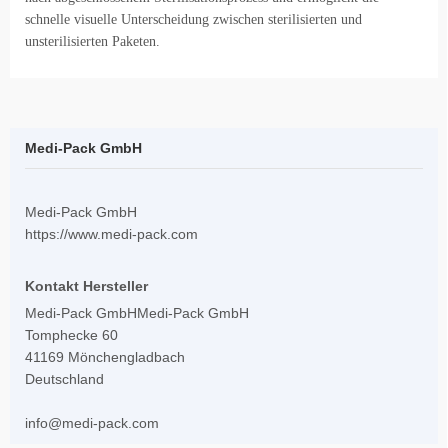
schnelle visuelle Unterscheidung zwischen sterilisierten und
unsterilisierten Paketen.
Medi-Pack GmbH
Medi-Pack GmbH
https://www.medi-pack.com
Kontakt Hersteller
Medi-Pack GmbHMedi-Pack GmbH
Tomphecke 60
41169 Mönchengladbach
Deutschland
info@medi-pack.com