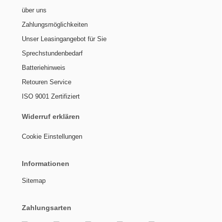
über uns
Zahlungsmöglichkeiten
Unser Leasingangebot für Sie
Sprechstundenbedarf
Batteriehinweis
Retouren Service
ISO 9001 Zertifiziert
Widerruf erklären
Cookie Einstellungen
Informationen
Sitemap
Zahlungsarten