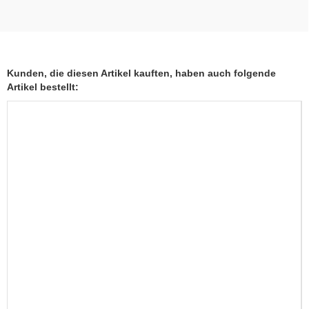
Kunden, die diesen Artikel kauften, haben auch folgende
Artikel bestellt: