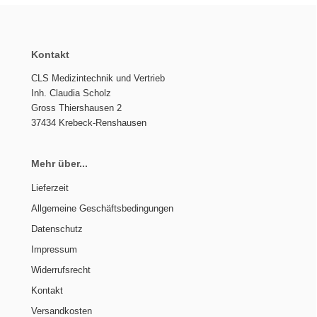
Kontakt
CLS Medizintechnik und Vertrieb
Inh. Claudia Scholz
Gross Thiershausen 2
37434 Krebeck-Renshausen
Mehr über...
Lieferzeit
Allgemeine Geschäftsbedingungen
Datenschutz
Impressum
Widerrufsrecht
Kontakt
Versandkosten