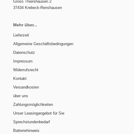
Gross Thiershausen 2
37434 Krebeck-Renshausen
Mehr über...
Lieferzeit
Allgemeine Geschäftsbedingungen
Datenschutz
Impressum
Widerrufsrecht
Kontakt
Versandkosten
über uns
Zahlungsmöglichkeiten
Unser Leasingangebot für Sie
Sprechstundenbedarf
Batteriehinweis