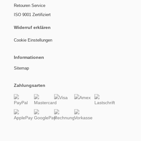
Retouren Service
ISO 9001 Zertifiziert
Widerruf erklären
Cookie Einstellungen
Informationen
Sitemap
Zahlungsarten