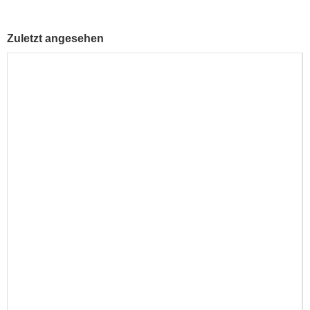
Zuletzt angesehen