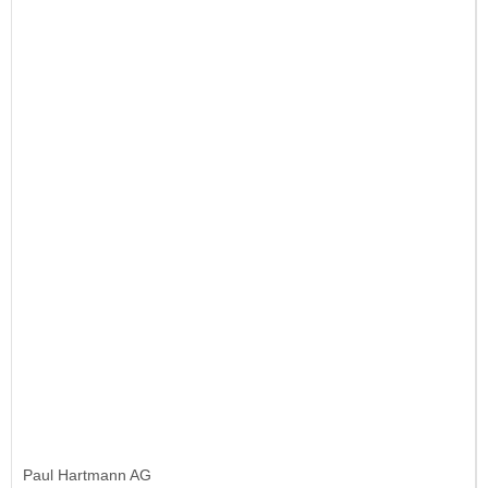
Paul Hartmann AG