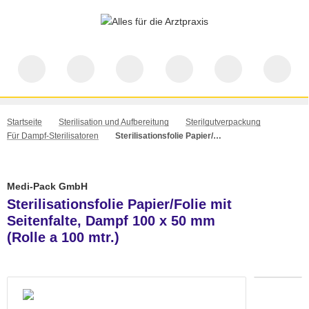
Startseite
Sterilisation und Aufbereitung
Sterilgutverpackung
Für Dampf-Sterilisatoren
Sterilisationsfolie Papier/Folie mit Seitenfalte, Dampf 100 x 50 mm (Rolle a 100 mtr.)
Medi-Pack GmbH
Sterilisationsfolie Papier/Folie mit
Seitenfalte, Dampf 100 x 50 mm
(Rolle a 100 mtr.)