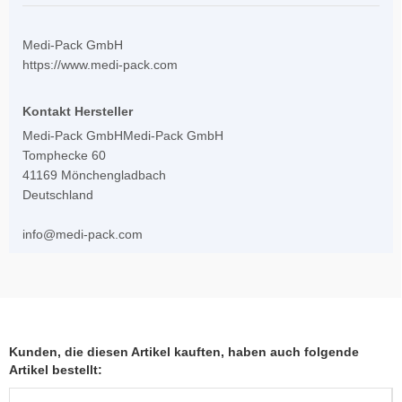
Medi-Pack GmbH
https://www.medi-pack.com
Kontakt Hersteller
Medi-Pack GmbHMedi-Pack GmbH
Tomphecke 60
41169 Mönchengladbach
Deutschland
info@medi-pack.com
Kunden, die diesen Artikel kauften, haben auch folgende
Artikel bestellt: