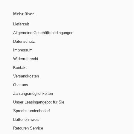
Mehr über...
Lieferzeit
Allgemeine Geschäftsbedingungen
Datenschutz
Impressum
Widerrufsrecht
Kontakt
Versandkosten
über uns
Zahlungsmöglichkeiten
Unser Leasingangebot für Sie
Sprechstundenbedarf
Batteriehinweis
Retouren Service