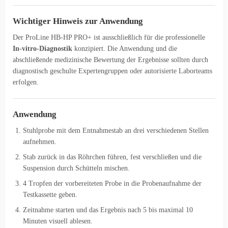
Wichtiger Hinweis zur Anwendung
Der ProLine HB-HP PRO+ ist ausschließlich für die professionelle
In-vitro-Diagnostik
konzipiert. Die Anwendung und die
abschließende medizinische Bewertung der Ergebnisse sollten durch
diagnostisch geschulte Expertengruppen oder autorisierte Laborteams
erfolgen.
Anwendung
Stuhlprobe mit dem Entnahmestab an drei verschiedenen Stellen
aufnehmen.
Stab zurück in das Röhrchen führen, fest verschließen und die
Suspension durch Schütteln mischen.
4 Tropfen der vorbereiteten Probe in die Probenaufnahme der
Testkassette geben.
Zeitnahme starten und das Ergebnis nach 5 bis maximal 10
Minuten visuell ablesen.