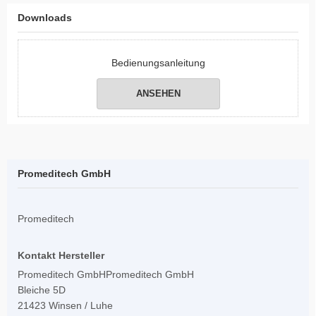
Downloads
Bedienungsanleitung
ANSEHEN
Promeditech GmbH
Promeditech
Kontakt Hersteller
Promeditech GmbHPromeditech GmbH
Bleiche 5D
21423 Winsen / Luhe