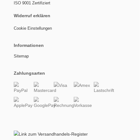
ISO 9001 Zertifiziert
Widerruf erklären
Cookie Einstellungen
Informationen
Sitemap
Zahlungsarten