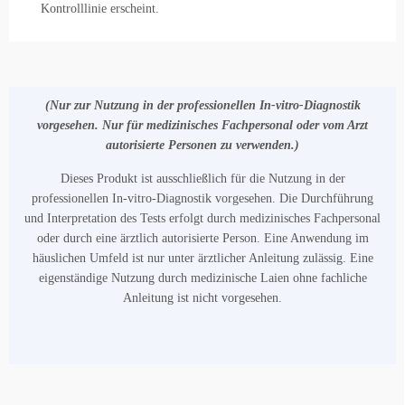
Kontrolllinie erscheint.
(Nur zur Nutzung in der professionellen In-vitro-Diagnostik
vorgesehen. Nur für medizinisches Fachpersonal oder vom Arzt
autorisierte Personen zu verwenden.)
Dieses Produkt ist ausschließlich für die Nutzung in der
professionellen In‑vitro‑Diagnostik vorgesehen. Die Durchführung
und Interpretation des Tests erfolgt durch medizinisches Fachpersonal
oder durch eine ärztlich autorisierte Person. Eine Anwendung im
häuslichen Umfeld ist nur unter ärztlicher Anleitung zulässig. Eine
eigenständige Nutzung durch medizinische Laien ohne fachliche
Anleitung ist nicht vorgesehen.