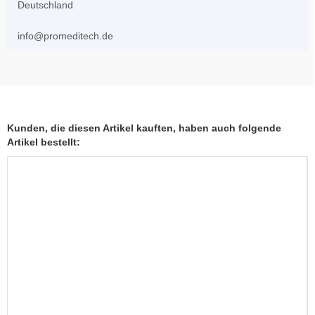
Deutschland
info@promeditech.de
Kunden, die diesen Artikel kauften, haben auch folgende
Artikel bestellt: