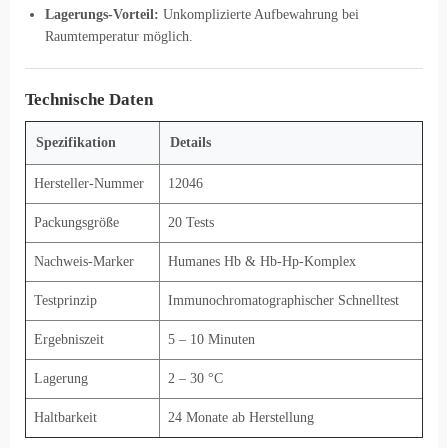
Lagerungs-Vorteil:
Unkomplizierte Aufbewahrung bei
Raumtemperatur möglich.
Technische Daten
Spezifikation
Details
Hersteller-Nummer
12046
Packungsgröße
20 Tests
Nachweis-Marker
Humanes Hb & Hb-Hp-Komplex
Testprinzip
Immunochromatographischer Schnelltest
Ergebniszeit
5 – 10 Minuten
Lagerung
2 – 30 °C
Haltbarkeit
24 Monate ab Herstellung