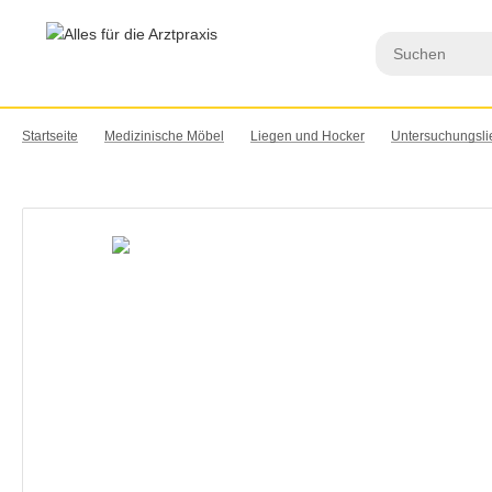
Startseite
Medizinische Möbel
Liegen und Hocker