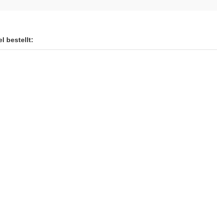
l bestellt: