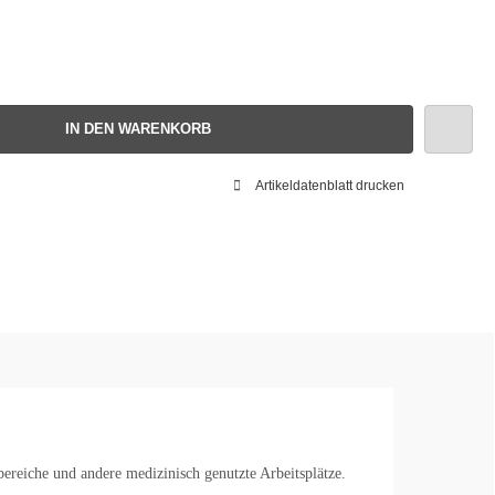
IN DEN WARENKORB
Artikeldatenblatt drucken
bereiche und andere medizinisch genutzte Arbeitsplätze.