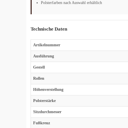
Polsterfarben nach Auswahl erhältlich
Technische Daten
Artikelnummer
Ausführung
Gestell
Rollen
Höhenverstellung
Polsterstärke
Sitzdurchmesser
Fußkreuz