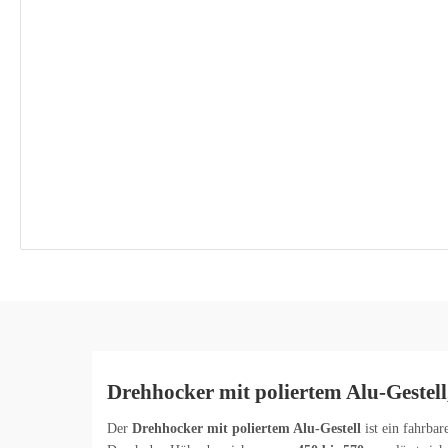
Drehhocker mit poliertem Alu-Gestell
Der
Drehhocker mit poliertem Alu-Gestell
ist ein fahrbar