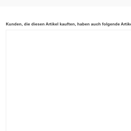
Kunden, die diesen Artikel kauften, haben auch folgende Artike