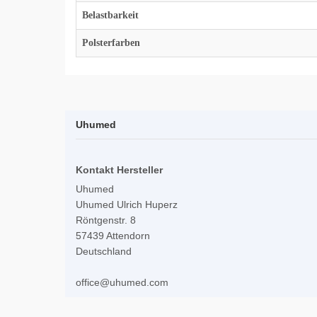
Belastbarkeit
Polsterfarben
Uhumed
Kontakt Hersteller
Uhumed
Uhumed Ulrich Huperz
Röntgenstr. 8
57439 Attendorn
Deutschland
office@uhumed.com