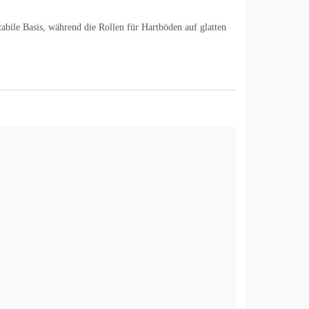
tabile Basis, während die Rollen für Hartböden auf glatten