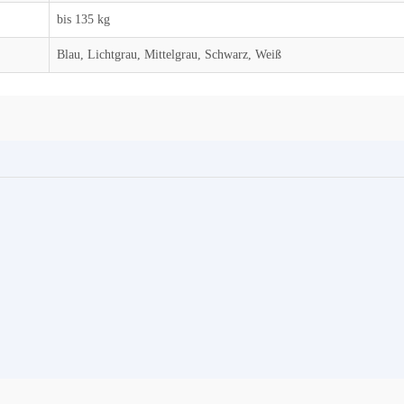
bis 135 kg
Blau, Lichtgrau, Mittelgrau, Schwarz, Weiß