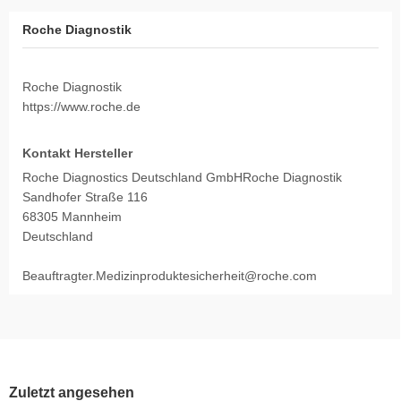
Roche Diagnostik
Roche Diagnostik
https://www.roche.de
Kontakt Hersteller
Roche Diagnostics Deutschland GmbHRoche Diagnostik
Sandhofer Straße 116
68305 Mannheim
Deutschland
Beauftragter.Medizinproduktesicherheit@roche.com
Zuletzt angesehen