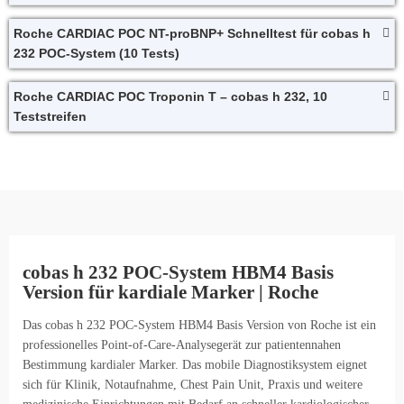
Roche CARDIAC POC NT-proBNP+ Schnelltest für cobas h
232 POC-System (10 Tests)
Roche CARDIAC POC Troponin T – cobas h 232, 10
Teststreifen
cobas h 232 POC-System HBM4 Basis
Version für kardiale Marker | Roche
Das cobas h 232 POC-System HBM4 Basis Version von Roche ist ein
professionelles Point-of-Care-Analysegerät zur patientennahen
Bestimmung kardialer Marker. Das mobile Diagnostiksystem eignet
sich für Klinik, Notaufnahme, Chest Pain Unit, Praxis und weitere