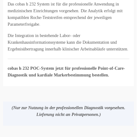
Das cobas h 232 System ist für die professionelle Anwendung in
medizinischen Einrichtungen vorgesehen. Die Analytik erfolgt mit
kompatiblen Roche-Teststreifen entsprechend der jeweiligen
Parameterfreigabe.
Die Integration in bestehende Labor- oder
Krankenhausinformationssysteme kann die Dokumentation und
Ergebnisübertragung innerhalb klinischer Arbeitsabläufe unterstützen.
cobas h 232 POC-System jetzt für professionelle Point-of-Care-
Diagnostik und kardiale Markerbestimmung bestellen.
(Nur zur Nutzung in der professionellen Diagnostik vorgesehen.
Lieferung nicht an Privatpersonen.)