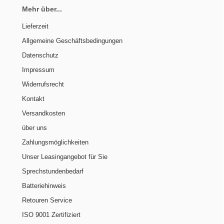
Mehr über...
Lieferzeit
Allgemeine Geschäftsbedingungen
Datenschutz
Impressum
Widerrufsrecht
Kontakt
Versandkosten
über uns
Zahlungsmöglichkeiten
Unser Leasingangebot für Sie
Sprechstundenbedarf
Batteriehinweis
Retouren Service
ISO 9001 Zertifiziert