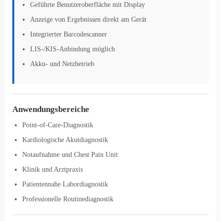
Geführte Benutzeroberfläche mit Display
Anzeige von Ergebnissen direkt am Gerät
Integrierter Barcodescanner
LIS-/KIS-Anbindung möglich
Akku- und Netzbetrieb
Anwendungsbereiche
Point-of-Care-Diagnostik
Kardiologische Akutdiagnostik
Notaufnahme und Chest Pain Unit
Klinik und Arztpraxis
Patientennahe Labordiagnostik
Professionelle Routinediagnostik