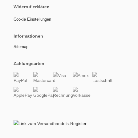
Widerruf erklären
Cookie Einstellungen
Informationen
Sitemap
Zahlungsarten