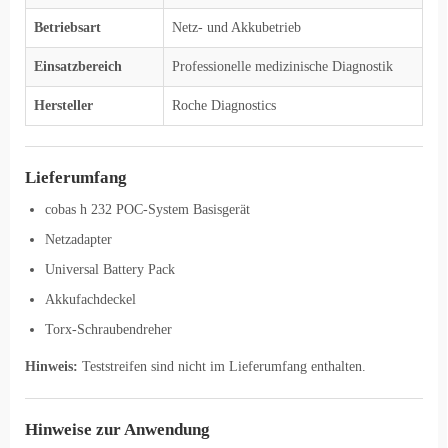
Betriebsart
Netz- und Akkubetrieb
Einsatzbereich
Professionelle medizinische Diagnostik
Hersteller
Roche Diagnostics
Lieferumfang
cobas h 232 POC-System Basisgerät
Netzadapter
Universal Battery Pack
Akkufachdeckel
Torx-Schraubendreher
Hinweis:
Teststreifen sind nicht im Lieferumfang enthalten.
Hinweise zur Anwendung