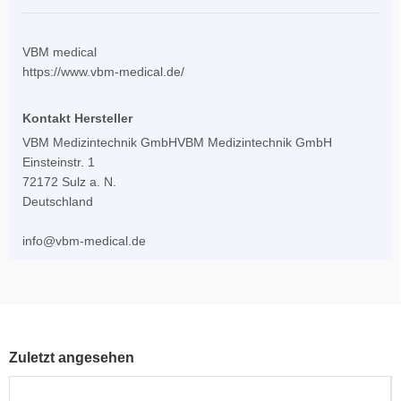
VBM medical
https://www.vbm-medical.de/
Kontakt Hersteller
VBM Medizintechnik GmbHVBM Medizintechnik GmbH
Einsteinstr. 1
72172 Sulz a. N.
Deutschland
info@vbm-medical.de
Zuletzt angesehen