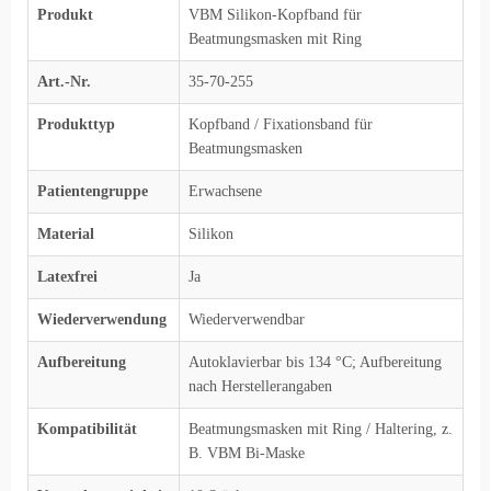
Produkt
VBM Silikon-Kopfband für
Beatmungsmasken mit Ring
Art.-Nr.
35-70-255
Produkttyp
Kopfband / Fixationsband für
Beatmungsmasken
Patientengruppe
Erwachsene
Material
Silikon
Latexfrei
Ja
Wiederverwendung
Wiederverwendbar
Aufbereitung
Autoklavierbar bis 134 °C; Aufbereitung
nach Herstellerangaben
Kompatibilität
Beatmungsmasken mit Ring / Haltering, z.
B. VBM Bi-Maske