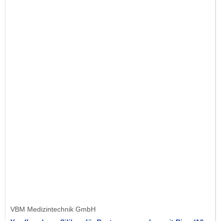
VBM Medizintechnik GmbH