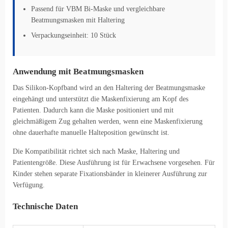
Passend für VBM Bi-Maske und vergleichbare
Beatmungsmasken mit Haltering
Verpackungseinheit: 10 Stück
Anwendung mit Beatmungsmasken
Das Silikon-Kopfband wird an den Haltering der Beatmungsmaske
eingehängt und unterstützt die Maskenfixierung am Kopf des
Patienten. Dadurch kann die Maske positioniert und mit
gleichmäßigem Zug gehalten werden, wenn eine Maskenfixierung
ohne dauerhafte manuelle Halteposition gewünscht ist.
Die Kompatibilität richtet sich nach Maske, Haltering und
Patientengröße. Diese Ausführung ist für Erwachsene vorgesehen. Für
Kinder stehen separate Fixationsbänder in kleinerer Ausführung zur
Verfügung.
Technische Daten