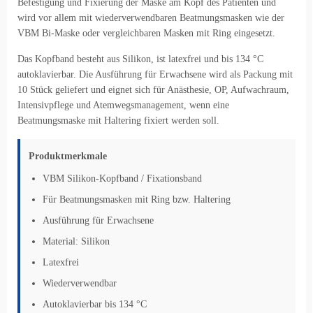
Befestigung und Fixierung der Maske am Kopf des Patienten und
wird vor allem mit wiederverwendbaren Beatmungsmasken wie der
VBM Bi-Maske oder vergleichbaren Masken mit Ring eingesetzt.
Das Kopfband besteht aus Silikon, ist latexfrei und bis 134 °C
autoklavierbar. Die Ausführung für Erwachsene wird als Packung mit
10 Stück geliefert und eignet sich für Anästhesie, OP, Aufwachraum,
Intensivpflege und Atemwegsmanagement, wenn eine
Beatmungsmaske mit Haltering fixiert werden soll.
Produktmerkmale
VBM Silikon-Kopfband / Fixationsband
Für Beatmungsmasken mit Ring bzw. Haltering
Ausführung für Erwachsene
Material: Silikon
Latexfrei
Wiederverwendbar
Autoklavierbar bis 134 °C