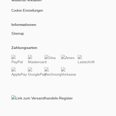
Cookie Einstellungen
Informationen
Sitemap
Zahlungsarten