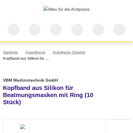
Startseite
Anaesthesie
Anästhesie-Zubehör
Kopfband aus Silikon für Beatmungsmasken mit Ring (10 Stück)
VBM Medizintechnik GmbH
Kopfband aus Silikon für
Beatmungsmasken mit Ring (10
Stück)