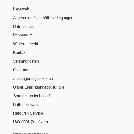
Lieferzeit
Allgemeine Geschäftsbedingungen
Datenschutz
Impressum
Widerrufsrecht
Kontakt
Versandkosten
über uns
Zahlungsmöglichkeiten
Unser Leasingangebot für Sie
Sprechstundenbedarf
Batteriehinweis
Retouren Service
ISO 9001 Zertifiziert
Widerruf erklären