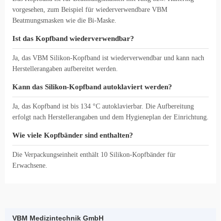
vorgesehen, zum Beispiel für wiederverwendbare VBM
Beatmungsmasken wie die Bi-Maske.
Ist das Kopfband wiederverwendbar?
Ja, das VBM Silikon-Kopfband ist wiederverwendbar und kann nach
Herstellerangaben aufbereitet werden.
Kann das Silikon-Kopfband autoklaviert werden?
Ja, das Kopfband ist bis 134 °C autoklavierbar. Die Aufbereitung
erfolgt nach Herstellerangaben und dem Hygieneplan der Einrichtung.
Wie viele Kopfbänder sind enthalten?
Die Verpackungseinheit enthält 10 Silikon-Kopfbänder für
Erwachsene.
VBM Medizintechnik GmbH