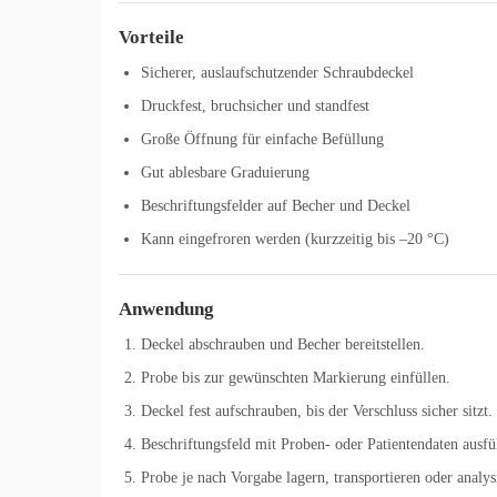
Vorteile
Sicherer, auslaufschutzender Schraubdeckel
Druckfest, bruchsicher und standfest
Große Öffnung für einfache Befüllung
Gut ablesbare Graduierung
Beschriftungsfelder auf Becher und Deckel
Kann eingefroren werden (kurzzeitig bis –20 °C)
Anwendung
Deckel abschrauben und Becher bereitstellen.
Probe bis zur gewünschten Markierung einfüllen.
Deckel fest aufschrauben, bis der Verschluss sicher sitzt.
Beschriftungsfeld mit Proben- oder Patientendaten ausfü
Probe je nach Vorgabe lagern, transportieren oder analys