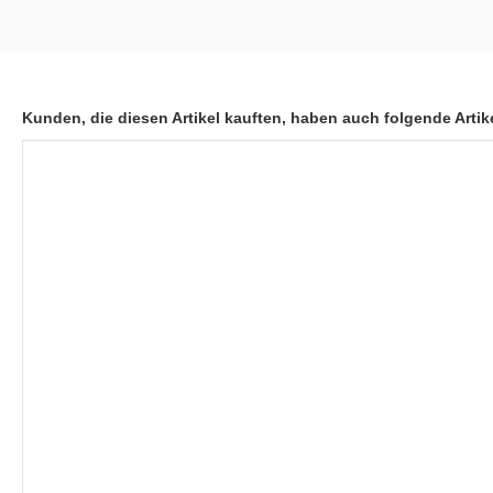
Kunden, die diesen Artikel kauften, haben auch folgende Artike