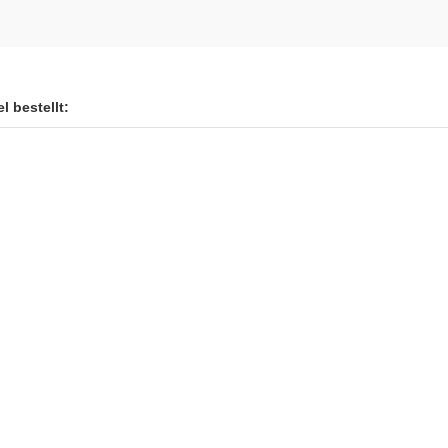
l bestellt: