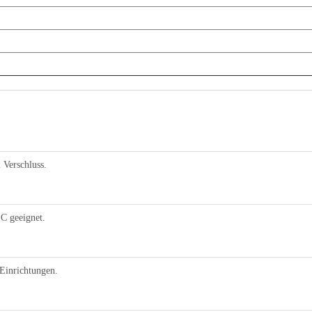
 Verschluss.
°C geeignet.
 Einrichtungen.