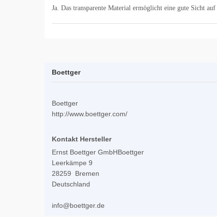
Ja. Das transparente Material ermöglicht eine gute Sicht auf
Boettger
Boettger
http://www.boettger.com/
Kontakt Hersteller
Ernst Boettger GmbHBoettger
Leerkämpe 9
28259 Bremen
Deutschland
info@boettger.de