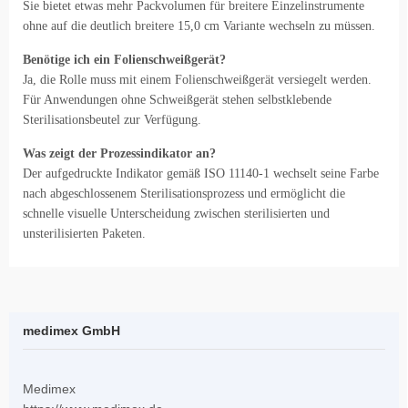
Sie bietet etwas mehr Packvolumen für breitere Einzelinstrumente
ohne auf die deutlich breitere 15,0 cm Variante wechseln zu müssen.
Benötige ich ein Folienschweißgerät?
Ja, die Rolle muss mit einem Folienschweißgerät versiegelt werden.
Für Anwendungen ohne Schweißgerät stehen selbstklebende
Sterilisationsbeutel zur Verfügung.
Was zeigt der Prozessindikator an?
Der aufgedruckte Indikator gemäß ISO 11140-1 wechselt seine Farbe
nach abgeschlossenem Sterilisationsprozess und ermöglicht die
schnelle visuelle Unterscheidung zwischen sterilisierten und
unsterilisierten Paketen.
medimex GmbH
Medimex