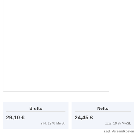
Brutto
Netto
29,10 €
24,45 €
inkl. 19 % MwSt.
zzgl. 19 % MwSt.
zzgl.
Versandkosten