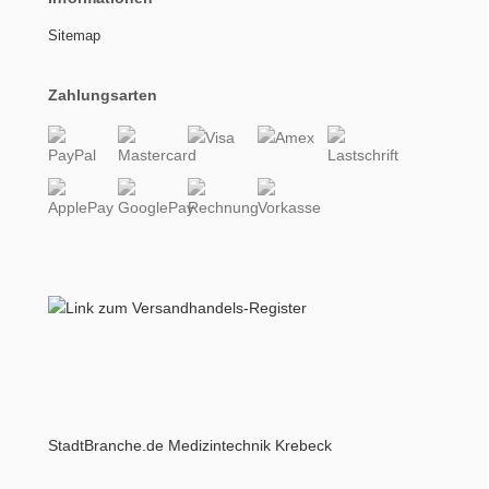
Sitemap
Zahlungsarten
StadtBranche.de Medizintechnik Krebeck