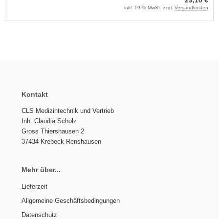
inkl. 19 % MwSt. zzgl.
Versandkosten
Kontakt
CLS Medizintechnik und Vertrieb
Inh. Claudia Scholz
Gross Thiershausen 2
37434 Krebeck-Renshausen
Mehr über...
Lieferzeit
Allgemeine Geschäftsbedingungen
Datenschutz