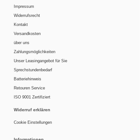
Impressum
Widerrufsrecht
Kontakt
Versandkosten
über uns
Zahlungsmöglichkeiten
Unser Leasingangebot für Sie
Sprechstundenbedarf
Batteriehinweis
Retouren Service
ISO 9001 Zertifiziert
Widerruf erklären
Cookie Einstellungen
Informationen