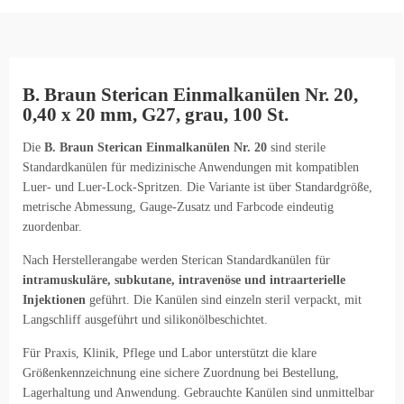
B. Braun Sterican Einmalkanülen Nr. 20,
0,40 x 20 mm, G27, grau, 100 St.
Die
B. Braun Sterican Einmalkanülen Nr. 20
sind sterile
Standardkanülen für medizinische Anwendungen mit kompatiblen
Luer- und Luer-Lock-Spritzen. Die Variante ist über Standardgröße,
metrische Abmessung, Gauge-Zusatz und Farbcode eindeutig
zuordenbar.
Nach Herstellerangabe werden Sterican Standardkanülen für
intramuskuläre, subkutane, intravenöse und intraarterielle
Injektionen
geführt. Die Kanülen sind einzeln steril verpackt, mit
Langschliff ausgeführt und silikonölbeschichtet.
Für Praxis, Klinik, Pflege und Labor unterstützt die klare
Größenkennzeichnung eine sichere Zuordnung bei Bestellung,
Lagerhaltung und Anwendung. Gebrauchte Kanülen sind unmittelbar