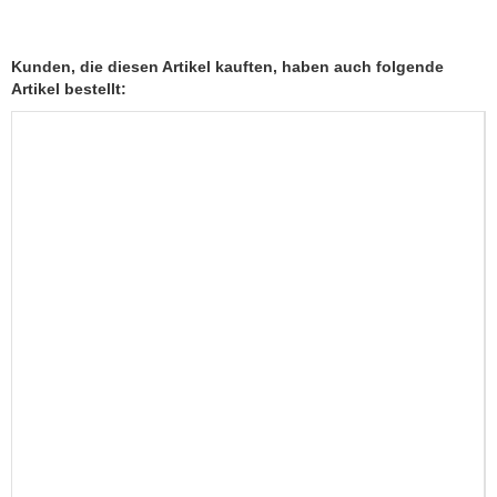
Kunden, die diesen Artikel kauften, haben auch folgende
Artikel bestellt: