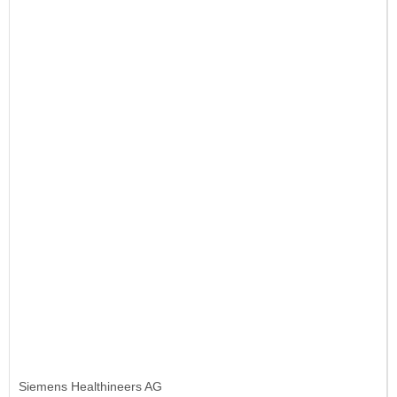
Siemens Healthineers AG