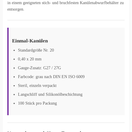
in einem geeigneten stich- und bruchfesten Kanülenabwurfbehälter zu
entsorgen.
Einmal-Kanülen
Standardgröße Nr. 20
0,40 x 20 mm
Gauge-Zusatz: G27 / 27G
Farbcode: grau nach DIN EN ISO 6009
Steril, einzeln verpackt
Langschliff und Silikonölbeschichtung
100 Stück pro Packung