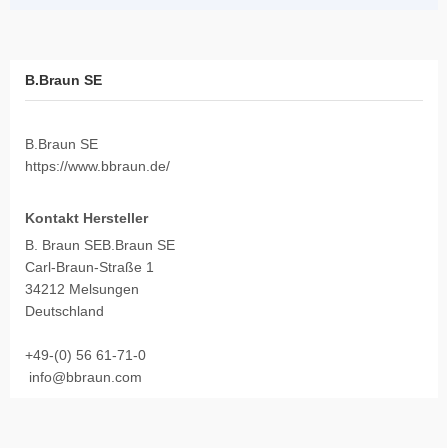
B.Braun SE
B.Braun SE
https://www.bbraun.de/
Kontakt Hersteller
B. Braun SEB.Braun SE
Carl-Braun-Straße 1
34212 Melsungen
Deutschland
+49-(0) 56 61-71-0
info@bbraun.com