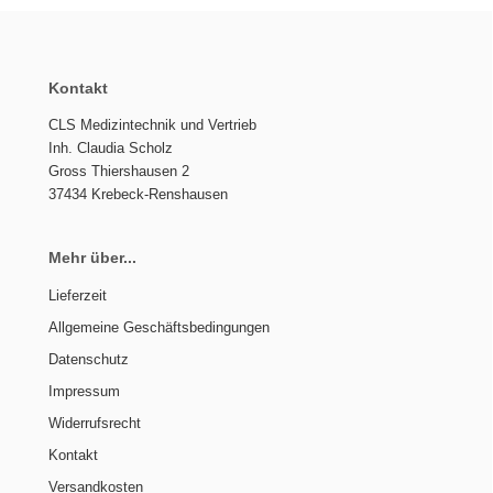
Kontakt
CLS Medizintechnik und Vertrieb
Inh. Claudia Scholz
Gross Thiershausen 2
37434 Krebeck-Renshausen
Mehr über...
Lieferzeit
Allgemeine Geschäftsbedingungen
Datenschutz
Impressum
Widerrufsrecht
Kontakt
Versandkosten