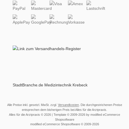
StadtBranche.de Medizintechnik Krebeck
Alle Preise inkl. gesetzl. MwSt. zzgl.
Versandkosten
. Die durchgestrichenen Preise
entsprechen dem bisherigen Preis bei Alles für die Arztpraxis.
Alles für die Arztpraxis © 2026 | Template © 2009-2026 by modified eCommerce
Shopsoftware
mod
ified eCommerce Shopsoftware © 2009-2026