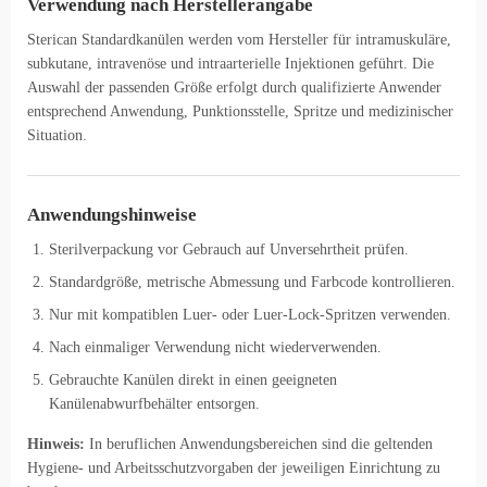
Verwendung nach Herstellerangabe
Sterican Standardkanülen werden vom Hersteller für intramuskuläre,
subkutane, intravenöse und intraarterielle Injektionen geführt. Die
Auswahl der passenden Größe erfolgt durch qualifizierte Anwender
entsprechend Anwendung, Punktionsstelle, Spritze und medizinischer
Situation.
Anwendungshinweise
Sterilverpackung vor Gebrauch auf Unversehrtheit prüfen.
Standardgröße, metrische Abmessung und Farbcode kontrollieren.
Nur mit kompatiblen Luer- oder Luer-Lock-Spritzen verwenden.
Nach einmaliger Verwendung nicht wiederverwenden.
Gebrauchte Kanülen direkt in einen geeigneten
Kanülenabwurfbehälter entsorgen.
Hinweis:
In beruflichen Anwendungsbereichen sind die geltenden
Hygiene- und Arbeitsschutzvorgaben der jeweiligen Einrichtung zu