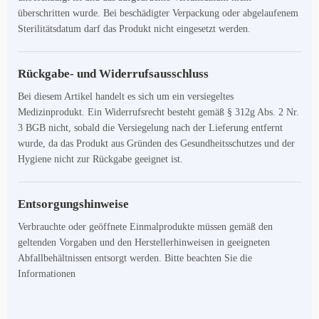
überschritten wurde. Bei beschädigter Verpackung oder abgelaufenem
Sterilitätsdatum darf das Produkt nicht eingesetzt werden.
Rückgabe- und Widerrufsausschluss
Bei diesem Artikel handelt es sich um ein versiegeltes
Medizinprodukt. Ein Widerrufsrecht besteht gemäß § 312g Abs. 2 Nr.
3 BGB nicht, sobald die Versiegelung nach der Lieferung entfernt
wurde, da das Produkt aus Gründen des Gesundheitsschutzes und der
Hygiene nicht zur Rückgabe geeignet ist.
Entsorgungshinweise
Verbrauchte oder geöffnete Einmalprodukte müssen gemäß den
geltenden Vorgaben und den Herstellerhinweisen in geeigneten
Abfallbehältnissen entsorgt werden. Bitte beachten Sie die
Informationen