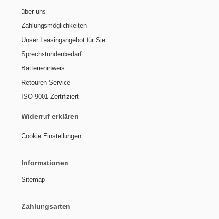
über uns
Zahlungsmöglichkeiten
Unser Leasingangebot für Sie
Sprechstundenbedarf
Batteriehinweis
Retouren Service
ISO 9001 Zertifiziert
Widerruf erklären
Cookie Einstellungen
Informationen
Sitemap
Zahlungsarten