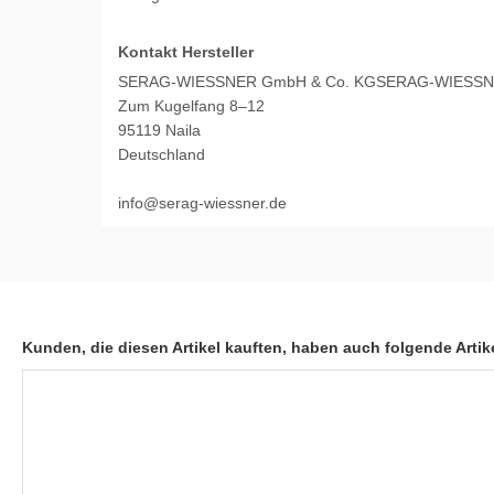
Kontakt Hersteller
SERAG-WIESSNER GmbH & Co. KGSERAG-WIESSN
Zum Kugelfang 8–12
95119 Naila
Deutschland
info@serag-wiessner.de
Kunden, die diesen Artikel kauften, haben auch folgende Artike