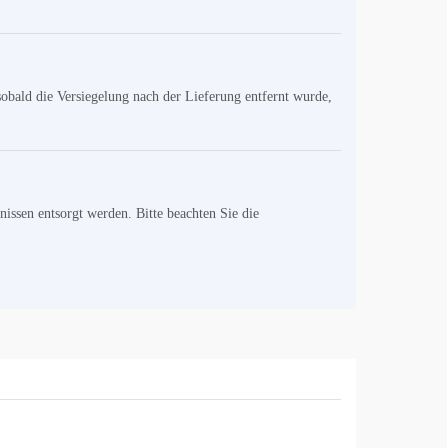
sobald die Versiegelung nach der Lieferung entfernt wurde,
ssen entsorgt werden. Bitte beachten Sie die