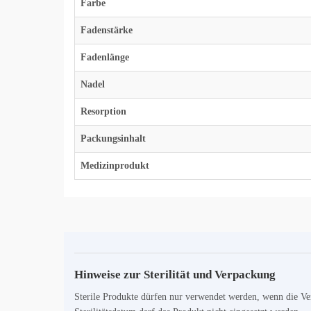
Farbe
Fadenstärke
Fadenlänge
Nadel
Resorption
Packungsinhalt
Medizinprodukt
Hinweise zur Sterilität und Verpackung
Sterile Produkte dürfen nur verwendet werden, wenn die Ve