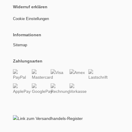
Widerruf erklären
Cookie Einstellungen
Informationen
Sitemap
Zahlungsarten