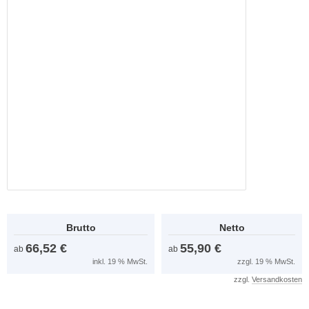
Brutto
Netto
66,52 €
55,90 €
ab
ab
inkl. 19 % MwSt.
zzgl. 19 % MwSt.
zzgl.
Versandkosten