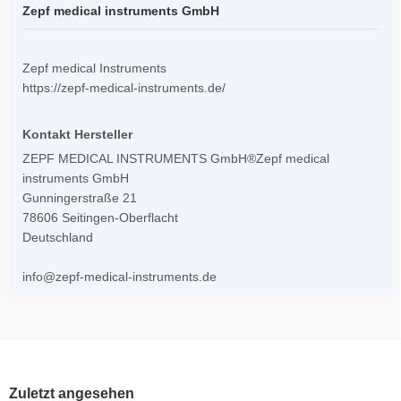
Zepf medical instruments GmbH
Zepf medical Instruments
https://zepf-medical-instruments.de/
Kontakt Hersteller
ZEPF MEDICAL INSTRUMENTS GmbH®Zepf medical
instruments GmbH
Gunningerstraße 21
78606 Seitingen-Oberflacht
Deutschland
info@zepf-medical-instruments.de
Zuletzt angesehen