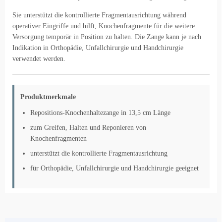
Sie unterstützt die kontrollierte Fragmentausrichtung während
operativer Eingriffe und hilft, Knochenfragmente für die weitere
Versorgung temporär in Position zu halten. Die Zange kann je nach
Indikation in Orthopädie, Unfallchirurgie und Handchirurgie
verwendet werden.
Produktmerkmale
Repositions-Knochenhaltezange in 13,5 cm Länge
zum Greifen, Halten und Reponieren von
Knochenfragmenten
unterstützt die kontrollierte Fragmentausrichtung
für Orthopädie, Unfallchirurgie und Handchirurgie geeignet