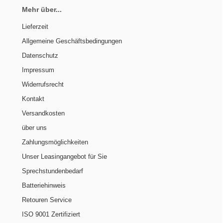
Mehr über...
Lieferzeit
Allgemeine Geschäftsbedingungen
Datenschutz
Impressum
Widerrufsrecht
Kontakt
Versandkosten
über uns
Zahlungsmöglichkeiten
Unser Leasingangebot für Sie
Sprechstundenbedarf
Batteriehinweis
Retouren Service
ISO 9001 Zertifiziert