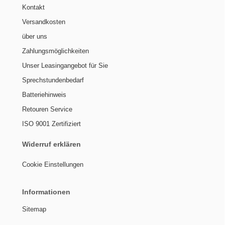
Kontakt
Versandkosten
über uns
Zahlungsmöglichkeiten
Unser Leasingangebot für Sie
Sprechstundenbedarf
Batteriehinweis
Retouren Service
ISO 9001 Zertifiziert
Widerruf erklären
Cookie Einstellungen
Informationen
Sitemap