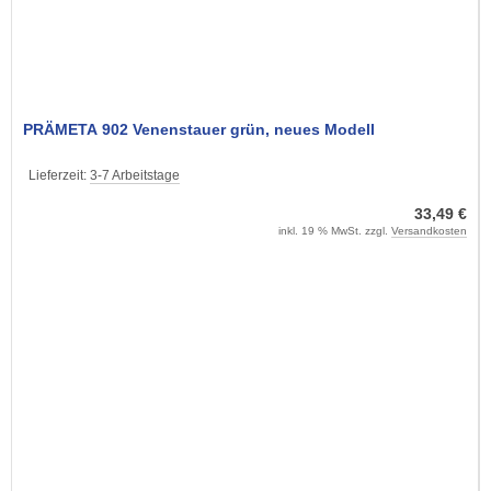
PRÄMETA 902 Venenstauer grün, neues Modell
Lieferzeit:
3-7 Arbeitstage
33,49 €
inkl. 19 % MwSt. zzgl.
Versandkosten