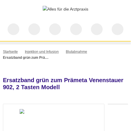
Startseite
Injektion und Infusion
Blutabnahme
Ersatzband grün zum Prämeta Venenstauer 902, 2 Tasten Modell
Ersatzband grün zum Prämeta Venenstauer
902, 2 Tasten Modell