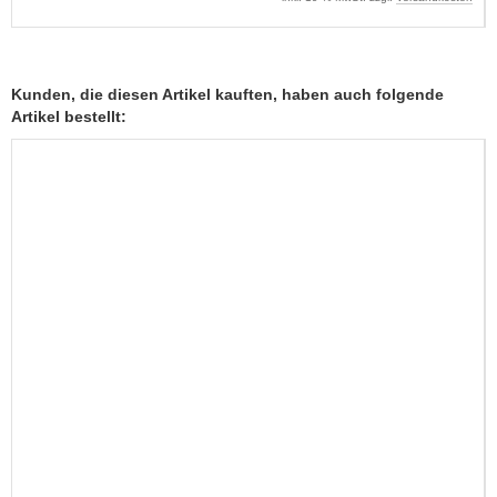
Kunden, die diesen Artikel kauften, haben auch folgende
Artikel bestellt: