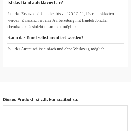
Ist das Band autoklavierbar?
Ja – das Ersatzband kann bei bis zu 120 °C / 1,1 bar autoklaviert
werden. Zusätzlich ist eine Aufbereitung mit handelsüblichen
chemischen Desinfektionsmitteln möglich.
Kann das Band selbst montiert werden?
Ja – der Austausch ist einfach und ohne Werkzeug möglich.
Dieses Produkt ist z.B. kompatibel zu: