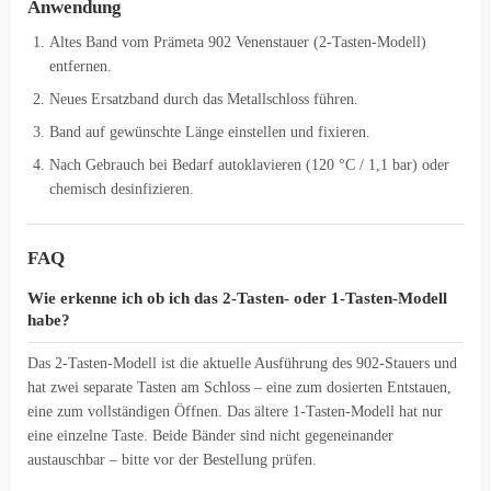
Anwendung
Altes Band vom Prämeta 902 Venenstauer (2-Tasten-Modell)
entfernen.
Neues Ersatzband durch das Metallschloss führen.
Band auf gewünschte Länge einstellen und fixieren.
Nach Gebrauch bei Bedarf autoklavieren (120 °C / 1,1 bar) oder
chemisch desinfizieren.
FAQ
Wie erkenne ich ob ich das 2-Tasten- oder 1-Tasten-Modell
habe?
Das 2-Tasten-Modell ist die aktuelle Ausführung des 902-Stauers und
hat zwei separate Tasten am Schloss – eine zum dosierten Entstauen,
eine zum vollständigen Öffnen. Das ältere 1-Tasten-Modell hat nur
eine einzelne Taste. Beide Bänder sind nicht gegeneinander
austauschbar – bitte vor der Bestellung prüfen.