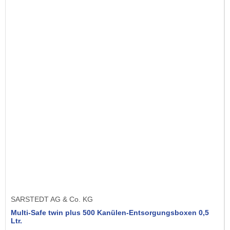
SARSTEDT AG & Co. KG
Multi-Safe twin plus 500 Kanülen-Entsorgungsboxen 0,5
Ltr.