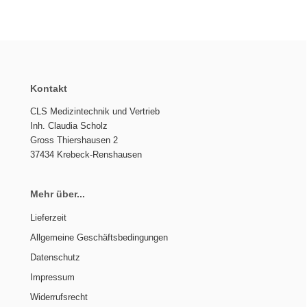
Kontakt
CLS Medizintechnik und Vertrieb
Inh. Claudia Scholz
Gross Thiershausen 2
37434 Krebeck-Renshausen
Mehr über...
Lieferzeit
Allgemeine Geschäftsbedingungen
Datenschutz
Impressum
Widerrufsrecht