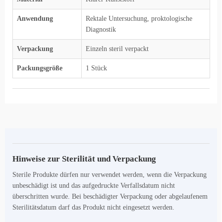
Anwendung
Rektale Untersuchung, proktologische
Diagnostik
Verpackung
Einzeln steril verpackt
Packungsgröße
1 Stück
Hinweise zur Sterilität und Verpackung
Sterile Produkte dürfen nur verwendet werden, wenn die Verpackung
unbeschädigt ist und das aufgedruckte Verfallsdatum nicht
überschritten wurde. Bei beschädigter Verpackung oder abgelaufenem
Sterilitätsdatum darf das Produkt nicht eingesetzt werden.