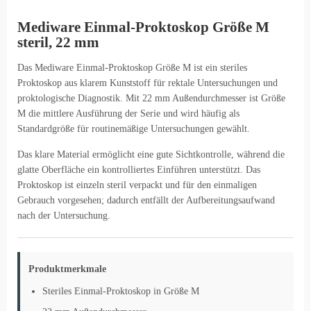
Mediware Einmal-Proktoskop Größe M
steril, 22 mm
Das Mediware Einmal-Proktoskop Größe M ist ein steriles
Proktoskop aus klarem Kunststoff für rektale Untersuchungen und
proktologische Diagnostik. Mit 22 mm Außendurchmesser ist Größe
M die mittlere Ausführung der Serie und wird häufig als
Standardgröße für routinemäßige Untersuchungen gewählt.
Das klare Material ermöglicht eine gute Sichtkontrolle, während die
glatte Oberfläche ein kontrolliertes Einführen unterstützt. Das
Proktoskop ist einzeln steril verpackt und für den einmaligen
Gebrauch vorgesehen; dadurch entfällt der Aufbereitungsaufwand
nach der Untersuchung.
Produktmerkmale
Steriles Einmal-Proktoskop in Größe M