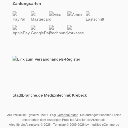
Zahlungsarten
StadtBranche.de Medizintechnik Krebeck
Alle Preise inkl. gesetzl. MwSt. zzgl.
Versandkosten
. Die durchgestrichenen Preise
entsprechen dem bisherigen Preis bei Alles für die Arztpraxis.
Alles für die Arztpraxis © 2026 | Template © 2009-2026 by modified eCommerce