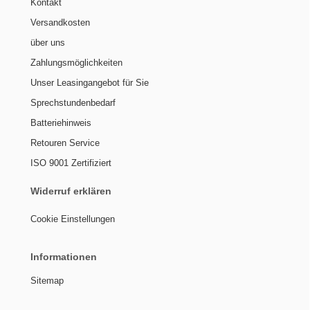
Kontakt
Versandkosten
über uns
Zahlungsmöglichkeiten
Unser Leasingangebot für Sie
Sprechstundenbedarf
Batteriehinweis
Retouren Service
ISO 9001 Zertifiziert
Widerruf erklären
Cookie Einstellungen
Informationen
Sitemap