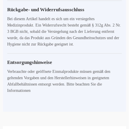
Rückgabe- und Widerrufsausschluss
Bei diesem Artikel handelt es sich um ein versiegeltes
Medizinprodukt. Ein Widerrufsrecht besteht gemäß § 312g Abs. 2 Nr.
3 BGB nicht, sobald die Versiegelung nach der Lieferung entfernt
wurde, da das Produkt aus Gründen des Gesundheitsschutzes und der
Hygiene nicht zur Rückgabe geeignet ist.
Entsorgungshinweise
Verbrauchte oder geöffnete Einmalprodukte müssen gemäß den
geltenden Vorgaben und den Herstellerhinweisen in geeigneten
Abfallbehältnissen entsorgt werden. Bitte beachten Sie die
Informationen