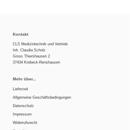
Kontakt
CLS Medizintechnik und Vertrieb
Inh. Claudia Scholz
Gross Thiershausen 2
37434 Krebeck-Renshausen
Mehr über...
Lieferzeit
Allgemeine Geschäftsbedingungen
Datenschutz
Impressum
Widerrufsrecht