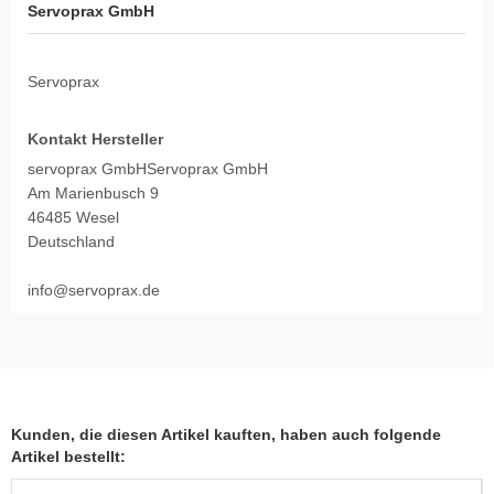
Servoprax GmbH
Servoprax
Kontakt Hersteller
servoprax GmbHServoprax GmbH
Am Marienbusch 9
46485 Wesel
Deutschland
info@servoprax.de
Kunden, die diesen Artikel kauften, haben auch folgende
Artikel bestellt: