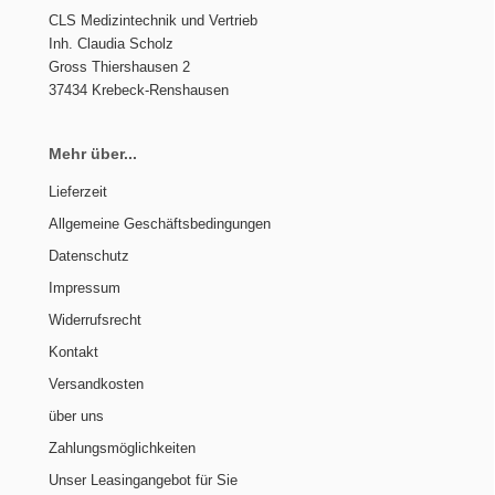
CLS Medizintechnik und Vertrieb
Inh. Claudia Scholz
Gross Thiershausen 2
37434 Krebeck-Renshausen
Mehr über...
Lieferzeit
Allgemeine Geschäftsbedingungen
Datenschutz
Impressum
Widerrufsrecht
Kontakt
Versandkosten
über uns
Zahlungsmöglichkeiten
Unser Leasingangebot für Sie