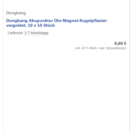
Dongbang
Dongbang Akupunktur Ohr-Magnet-Kugelpflaster
vergoldet, 10 x 10 Stück
Lieferzeit:
3-7 Arbeitstage
6,60 €
inkl. 19 % MwSt. zzgl.
Versandkosten