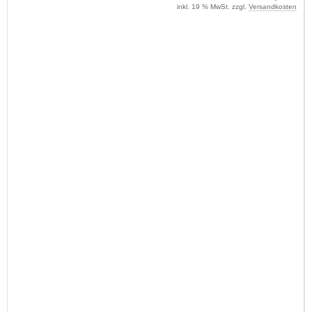
inkl. 19 % MwSt. zzgl.
Versandkosten