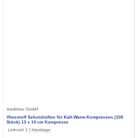
medimex GmbH
Vliesstoff Schutzhüllen für Kalt-Warm-Kompressen (100
Stück) 13 x 14 cm Kompresse
Lieferzeit:
3-7 Arbeitstage