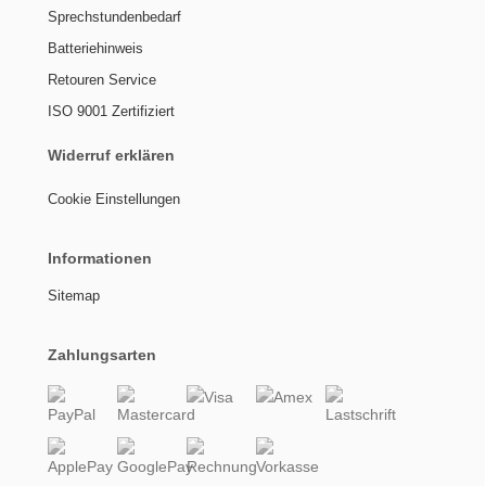
Sprechstundenbedarf
Batteriehinweis
Retouren Service
ISO 9001 Zertifiziert
Widerruf erklären
Cookie Einstellungen
Informationen
Sitemap
Zahlungsarten