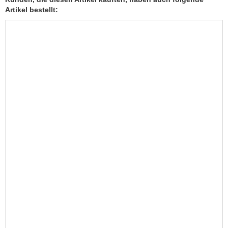
Artikel bestellt: