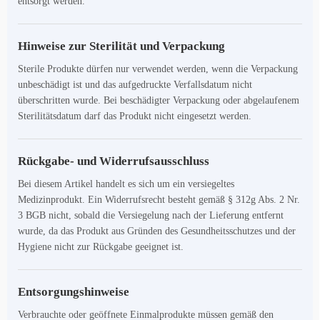
entsorgt werden.
Hinweise zur Sterilität und Verpackung
Sterile Produkte dürfen nur verwendet werden, wenn die Verpackung
unbeschädigt ist und das aufgedruckte Verfallsdatum nicht
überschritten wurde. Bei beschädigter Verpackung oder abgelaufenem
Sterilitätsdatum darf das Produkt nicht eingesetzt werden.
Rückgabe- und Widerrufsausschluss
Bei diesem Artikel handelt es sich um ein versiegeltes
Medizinprodukt. Ein Widerrufsrecht besteht gemäß § 312g Abs. 2 Nr.
3 BGB nicht, sobald die Versiegelung nach der Lieferung entfernt
wurde, da das Produkt aus Gründen des Gesundheitsschutzes und der
Hygiene nicht zur Rückgabe geeignet ist.
Entsorgungshinweise
Verbrauchte oder geöffnete Einmalprodukte müssen gemäß den