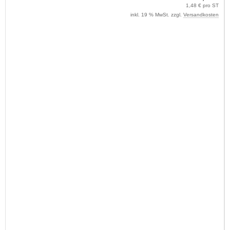
1,48 € pro ST
inkl. 19 % MwSt. zzgl.
Versandkosten