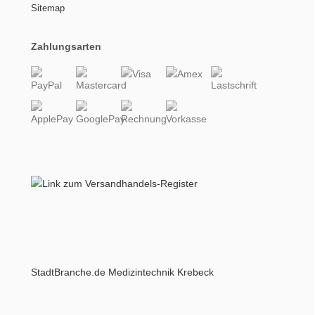
Sitemap
Zahlungsarten
StadtBranche.de Medizintechnik Krebeck