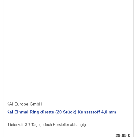
KAI Europe GmbH
Kai Einmal Ringkürette (20 Stück) Kunststoff 4,0 mm
Lieferzeit:
3-7 Tage jedoch Hersteller abhängig
29,65 €