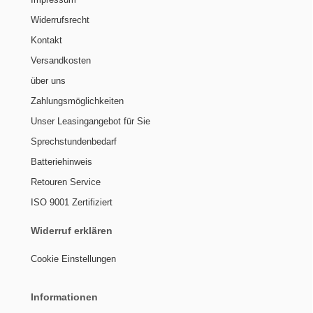
Widerrufsrecht
Kontakt
Versandkosten
über uns
Zahlungsmöglichkeiten
Unser Leasingangebot für Sie
Sprechstundenbedarf
Batteriehinweis
Retouren Service
ISO 9001 Zertifiziert
Widerruf erklären
Cookie Einstellungen
Informationen