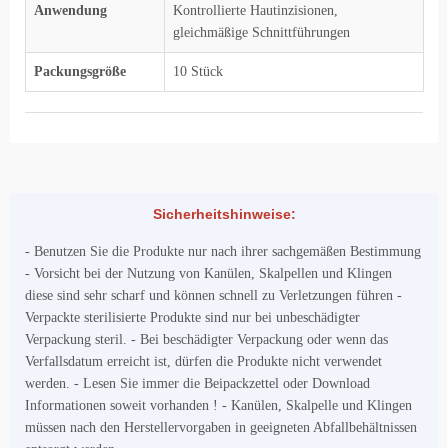
Anwendung
Kontrollierte Hautinzisionen,
gleichmäßige Schnittführungen
Packungsgröße
10 Stück
Sicherheitshinweise:
- Benutzen Sie die Produkte nur nach ihrer sachgemäßen Bestimmung
- Vorsicht bei der Nutzung von Kanülen, Skalpellen und Klingen
diese sind sehr scharf und können schnell zu Verletzungen führen -
Verpackte sterilisierte Produkte sind nur bei unbeschädigter
Verpackung steril. - Bei beschädigter Verpackung oder wenn das
Verfallsdatum erreicht ist, dürfen die Produkte nicht verwendet
werden. - Lesen Sie immer die Beipackzettel oder Download
Informationen soweit vorhanden ! - Kanülen, Skalpelle und Klingen
müssen nach den Herstellervorgaben in geeigneten Abfallbehältnissen