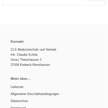
Kontakt
CLS Medizintechnik und Vertrieb
Inh. Claudia Scholz
Gross Thiershausen 2
37434 Krebeck-Renshausen
Mehr über...
Lieferzeit
Allgemeine Geschäftsbedingungen
Datenschutz
Impressum