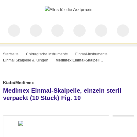
Startseite
Chirurgische Instrumente
Einmal-Instrumente
Einmal Skalpelle & Klingen
Medimex Einmal-Skalpelle, einzeln steril verpackt (10 Stück) Fig. 10
Kiato/Medimex
Medimex Einmal-Skalpelle, einzeln steril
verpackt (10 Stück) Fig. 10