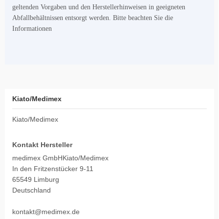
geltenden Vorgaben und den Herstellerhinweisen in geeigneten
Abfallbehältnissen entsorgt werden. Bitte beachten Sie die
Informationen
Kiato/Medimex
Kiato/Medimex
Kontakt Hersteller
medimex GmbHKiato/Medimex
In den Fritzenstücker 9-11
65549 Limburg
Deutschland
kontakt@medimex.de