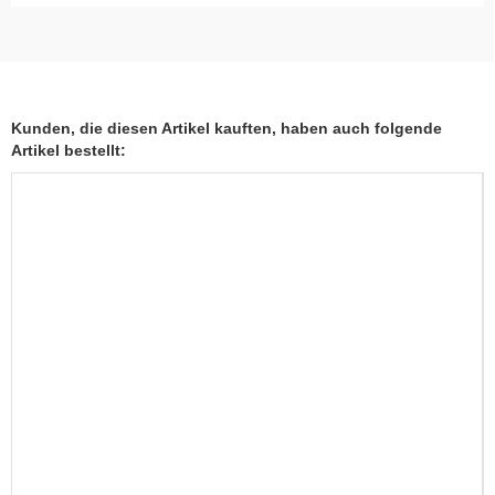
Kunden, die diesen Artikel kauften, haben auch folgende
Artikel bestellt: