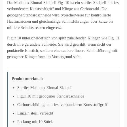
Das Medimex Einmal-Skalpell Fig. 10 ist ein steriles Skalpell mit fest
verbundenem Kunststoffgriff und Klinge aus Carbonstahl. Die
gebogene Standardschneide wird typischerweise für kontrollierte
Hautinzisionen und gleichmäßige Schnittführungen über kurze bis
mittlere Schnittstrecken eingesetzt.
Figur 10 unterscheidet sich von spitz zulaufenden Klingen wie Fig. 11
durch ihre gerundete Schneide. Sie wird gewählt, wenn nicht der
punktuelle Einstich, sondern eine saubere lineare Schnittführung mit
gebogener Klingenform im Vordergrund steht.
Produktmerkmale
Steriles Medimex Einmal-Skalpell
Figur 10 mit gebogener Standardschneide
Carbonstahlklinge mit fest verbundenem Kunststoffgriff
Einzeln steril verpackt
Packung mit 10 Stück