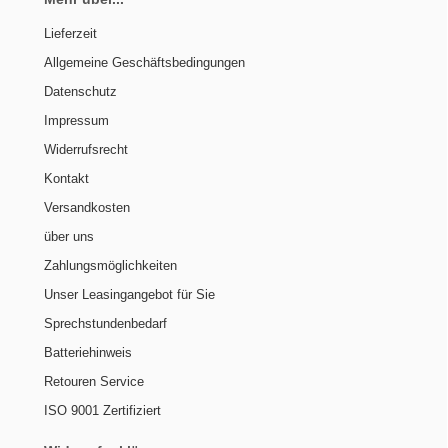
Lieferzeit
Allgemeine Geschäftsbedingungen
Datenschutz
Impressum
Widerrufsrecht
Kontakt
Versandkosten
über uns
Zahlungsmöglichkeiten
Unser Leasingangebot für Sie
Sprechstundenbedarf
Batteriehinweis
Retouren Service
ISO 9001 Zertifiziert