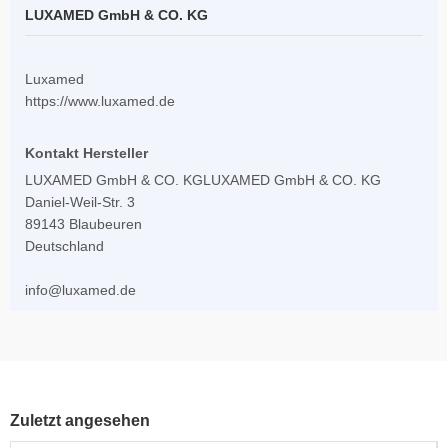
LUXAMED GmbH & CO. KG
Luxamed
https://www.luxamed.de
Kontakt Hersteller
LUXAMED GmbH & CO. KGLUXAMED GmbH & CO. KG
Daniel-Weil-Str. 3
89143 Blaubeuren
Deutschland
info@luxamed.de
Zuletzt angesehen