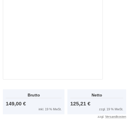
Brutto
Netto
149,00 €
125,21 €
inkl. 19 % MwSt.
zzgl. 19 % MwSt.
zzgl.
Versandkosten