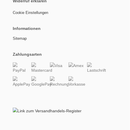
Widerruf erklären
Cookie Einstellungen
Informationen
Sitemap
Zahlungsarten