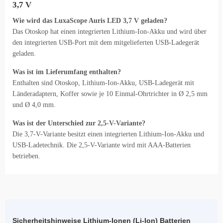
3,7 V
Wie wird das LuxaScope Auris LED 3,7 V geladen?
Das Otoskop hat einen integrierten Lithium-Ion-Akku und wird über
den integrierten USB-Port mit dem mitgelieferten USB-Ladegerät
geladen.
Was ist im Lieferumfang enthalten?
Enthalten sind Otoskop, Lithium-Ion-Akku, USB-Ladegerät mit
Länderadaptern, Koffer sowie je 10 Einmal-Ohrtrichter in Ø 2,5 mm
und Ø 4,0 mm.
Was ist der Unterschied zur 2,5-V-Variante?
Die 3,7-V-Variante besitzt einen integrierten Lithium-Ion-Akku und
USB-Ladetechnik. Die 2,5-V-Variante wird mit AAA-Batterien
betrieben.
Sicherheitshinweise Lithium-Ionen (Li-Ion) Batterien