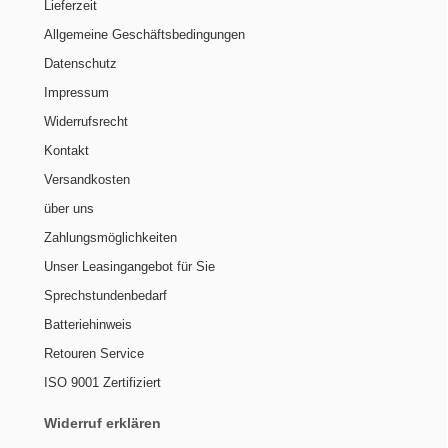
Lieferzeit
Allgemeine Geschäftsbedingungen
Datenschutz
Impressum
Widerrufsrecht
Kontakt
Versandkosten
über uns
Zahlungsmöglichkeiten
Unser Leasingangebot für Sie
Sprechstundenbedarf
Batteriehinweis
Retouren Service
ISO 9001 Zertifiziert
Widerruf erklären