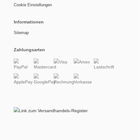
Cookie Einstellungen
Informationen
Sitemap
Zahlungsarten