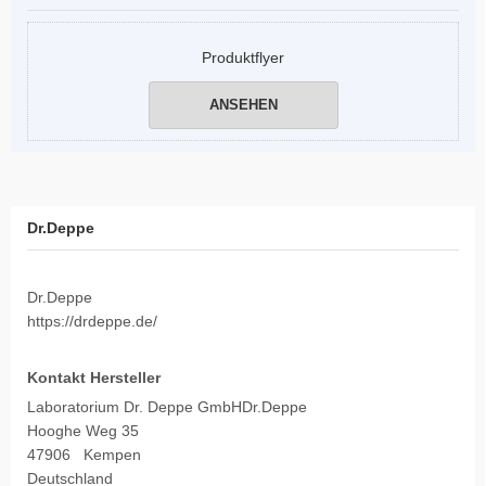
Produktflyer
ANSEHEN
Dr.Deppe
Dr.Deppe
https://drdeppe.de/
Kontakt Hersteller
Laboratorium Dr. Deppe GmbHDr.Deppe
Hooghe Weg 35
47906 Kempen
Deutschland