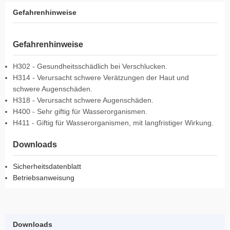
Gefahrenhinweise
Gefahrenhinweise
H302 - Gesundheitsschädlich bei Verschlucken.
H314 - Verursacht schwere Verätzungen der Haut und
schwere Augenschäden.
H318 - Verursacht schwere Augenschäden.
H400 - Sehr giftig für Wasserorganismen.
H411 - Giftig für Wasserorganismen, mit langfristiger Wirkung.
Downloads
Sicherheitsdatenblatt
Betriebsanweisung
Downloads