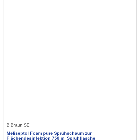
B.Braun SE
Meliseptol Foam pure Sprühschaum zur
Flächendesinfektion 750 ml Sprühflasche