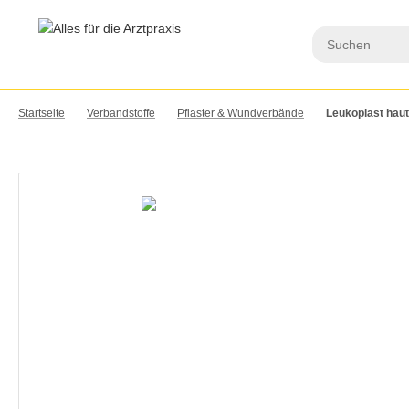
Startseite
Verbandstoffe
Pflaster & Wundverbände