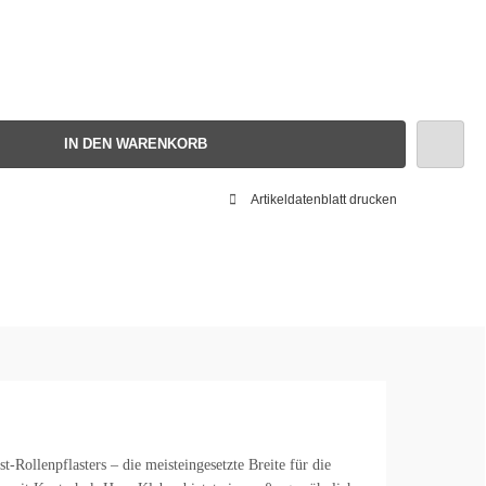
IN DEN WARENKORB
Artikeldatenblatt drucken
t-Rollenpflasters – die meisteingesetzte Breite für die