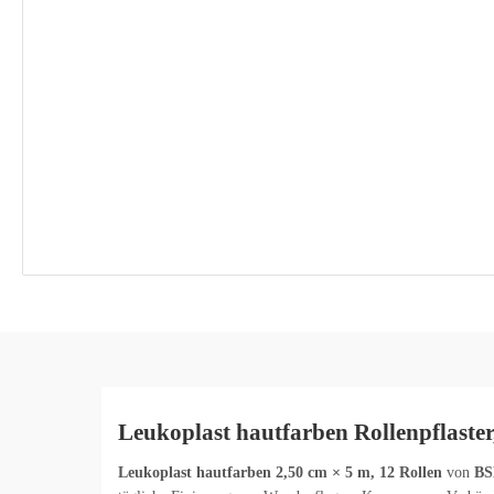
Leukoplast hautfarben Rollenpflaster
Leukoplast hautfarben 2,50 cm × 5 m, 12 Rollen
von
BS