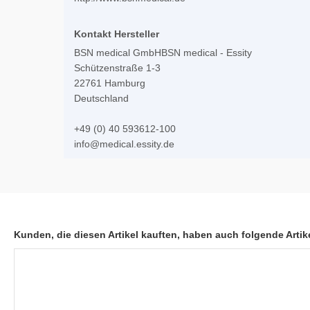
Kontakt Hersteller
BSN medical GmbHBSN medical - Essity
Schützenstraße 1-3
22761 Hamburg
Deutschland
+49 (0) 40 593612-100
info@medical.essity.de
Kunden, die diesen Artikel kauften, haben auch folgende Artike