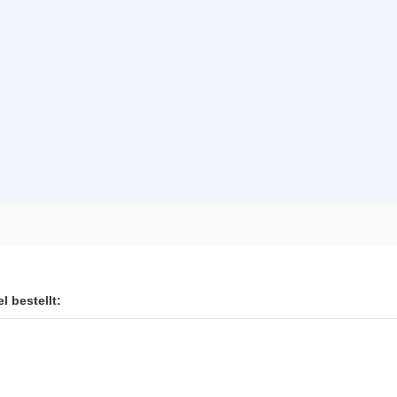
l bestellt: