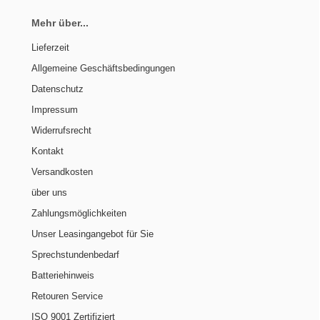
Mehr über...
Lieferzeit
Allgemeine Geschäftsbedingungen
Datenschutz
Impressum
Widerrufsrecht
Kontakt
Versandkosten
über uns
Zahlungsmöglichkeiten
Unser Leasingangebot für Sie
Sprechstundenbedarf
Batteriehinweis
Retouren Service
ISO 9001 Zertifiziert