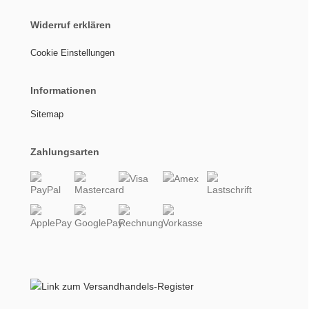
Widerruf erklären
Cookie Einstellungen
Informationen
Sitemap
Zahlungsarten