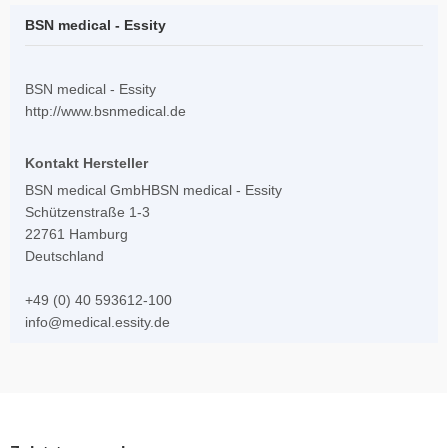
BSN medical - Essity
BSN medical - Essity
http://www.bsnmedical.de
Kontakt Hersteller
BSN medical GmbHBSN medical - Essity
Schützenstraße 1-3
22761 Hamburg
Deutschland
+49 (0) 40 593612-100
info@medical.essity.de