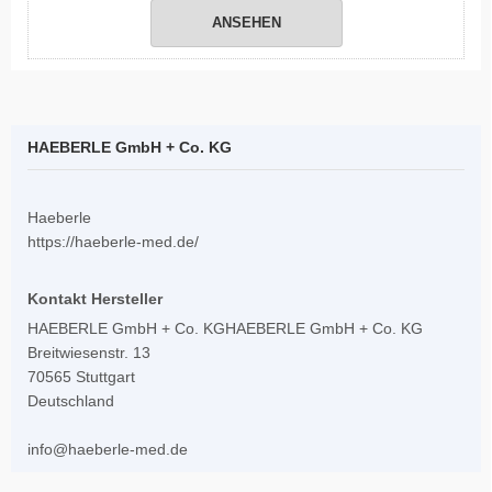
ANSEHEN
HAEBERLE GmbH + Co. KG
Haeberle
https://haeberle-med.de/
Kontakt Hersteller
HAEBERLE GmbH + Co. KGHAEBERLE GmbH + Co. KG
Breitwiesenstr. 13
70565 Stuttgart
Deutschland
info@haeberle-med.de