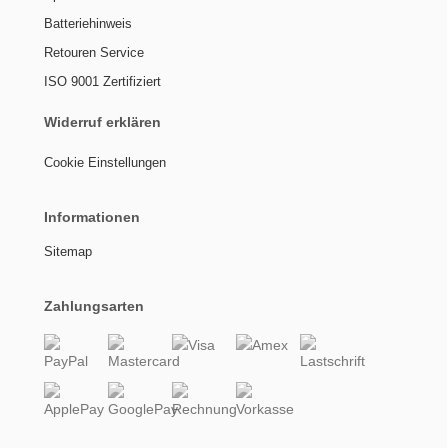
Batteriehinweis
Retouren Service
ISO 9001 Zertifiziert
Widerruf erklären
Cookie Einstellungen
Informationen
Sitemap
Zahlungsarten