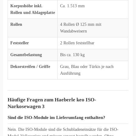
Korpushöhe inkl.
Ca. 1.513 mm
Rollen und Ablageplatte
Rollen
4 Rollen Ø 125 mm mit
Wandabweisern
Feststeller
2 Rollen feststellbar
Gesamtbelastung
Bis ca. 130 kg
Dekorstreifen / Griffe
Grau, Blau oder Türkis je nach
Ausführung
Häufige Fragen zum Haeberle keo ISO-
Narkosewagen 3
Sind die ISO-Module im Lieferumfang enthalten?
Nein. Die ISO-Module sind die Schubladeneinsätze für die ISO-