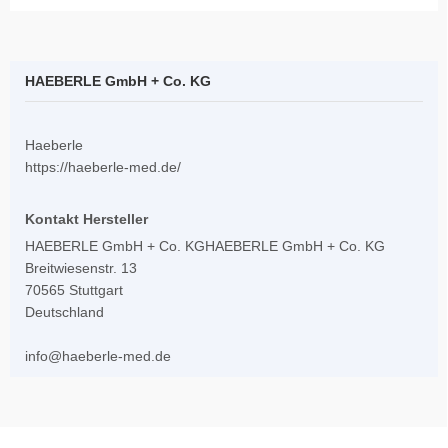
HAEBERLE GmbH + Co. KG
Haeberle
https://haeberle-med.de/
Kontakt Hersteller
HAEBERLE GmbH + Co. KGHAEBERLE GmbH + Co. KG
Breitwiesenstr. 13
70565 Stuttgart
Deutschland
info@haeberle-med.de