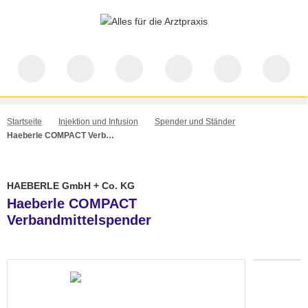
Startseite
Injektion und Infusion
Spender und Ständer
Haeberle COMPACT Verbandmittelspender
HAEBERLE GmbH + Co. KG
Haeberle COMPACT
Verbandmittelspender