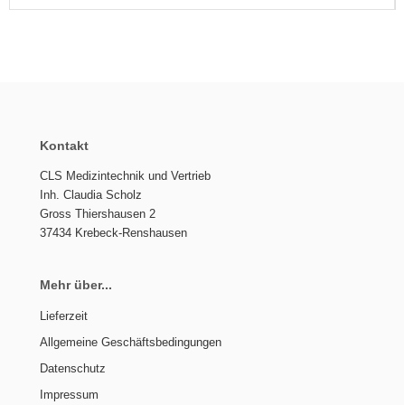
Kontakt
CLS Medizintechnik und Vertrieb
Inh. Claudia Scholz
Gross Thiershausen 2
37434 Krebeck-Renshausen
Mehr über...
Lieferzeit
Allgemeine Geschäftsbedingungen
Datenschutz
Impressum