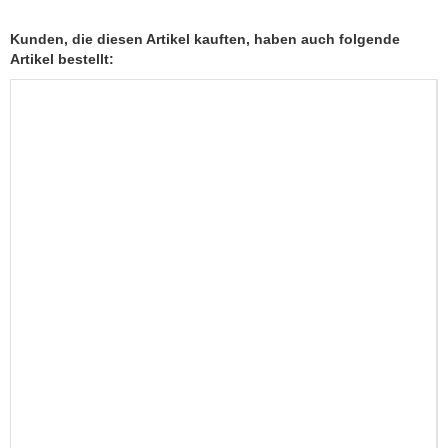
Kunden, die diesen Artikel kauften, haben auch folgende
Artikel bestellt: