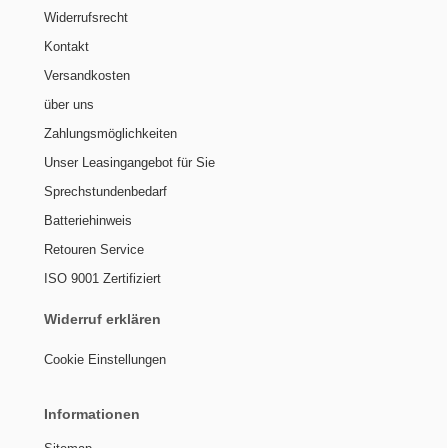
Widerrufsrecht
Kontakt
Versandkosten
über uns
Zahlungsmöglichkeiten
Unser Leasingangebot für Sie
Sprechstundenbedarf
Batteriehinweis
Retouren Service
ISO 9001 Zertifiziert
Widerruf erklären
Cookie Einstellungen
Informationen