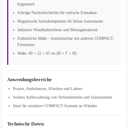
hygienisch
Schräge Nachrollschächte für einfache Entnahme
Magnetische Aufnahmeplatten für kleine Instrumente
Inklusive Wandhalteschiene und Montagematerial
Einheitliche Maße – kombinierbar mit anderen COMPACT-
Elementen
Maße: 60 × 22 × 45 cm (B × T × H)
Anwendungsbereiche
Praxen, Ambulanzen, Kliniken und Labore
Sichere Aufbewahrung von Verbandmitteln und Instrumenten
Ideal für modulare COMPACT-Systeme an Wänden
Technische Daten